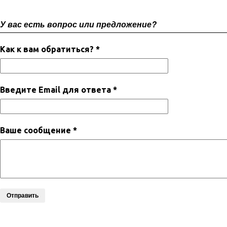
У вас есть вопрос или предложение?
Как к вам обратиться? *
Введите Email для ответа *
Ваше сообщение *
Отправить