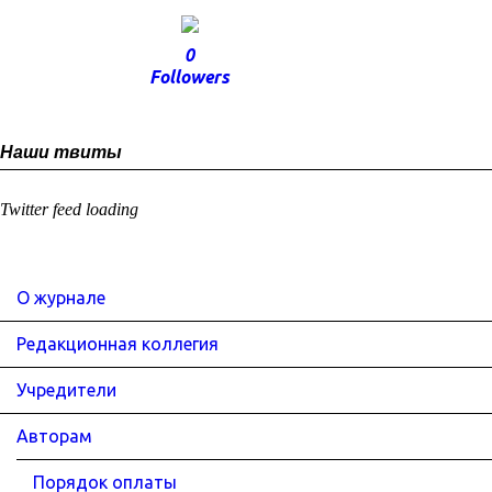
0
Followers
Наши твиты
Twitter feed loading
О журнале
Редакционная коллегия
Учредители
Авторам
Порядок оплаты