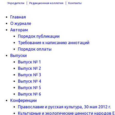
Учредители
Редакционная коллегия
Контакты
Главная
О журнале
Авторам
Порядок публикации
Требования к написанию аннотаций
Порядок оплаты
Выпуски
Выпуск № 1
Выпуск № 2
Выпуск № 3
Выпуск № 4
Выпуск № 5
Выпуск № 6
Конференции
Православие и русская культура, 30 мая 2012 г.
Культурные и экологические ценности народов Ев