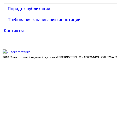
Порядок публикации
Требования к написанию аннотаций
Контакты
2010. Электронный научный журнал «ЕВРАЗИЙСТВО: ФИЛОСОФИЯ. КУЛЬТУРА.