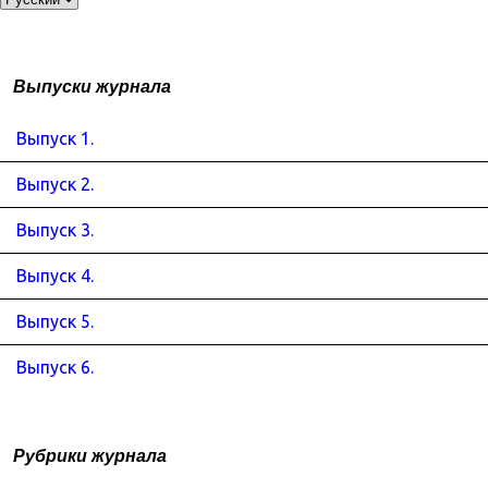
Выпуски журнала
Выпуск 1.
Выпуск 2.
Выпуск 3.
Выпуск 4.
Выпуск 5.
Выпуск 6.
Рубрики журнала