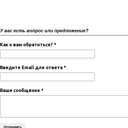
У вас есть вопрос или предложение?
Как к вам обратиться? *
Введите Email для ответа *
Ваше сообщение *
Отправить