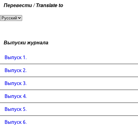
Перевести / Translate to
Выпуски журнала
Выпуск 1.
Выпуск 2.
Выпуск 3.
Выпуск 4.
Выпуск 5.
Выпуск 6.