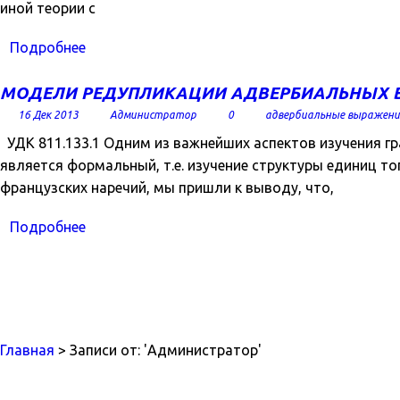
иной теории с
Подробнее
МОДЕЛИ РЕДУПЛИКАЦИИ АДВЕРБИАЛЬНЫХ 
16 Дек 2013
Администратор
0
адвербиальные выражени
УДК 811.133.1 Одним из важнейших аспектов изучения гр
является формальный, т.е. изучение структуры единиц то
французских наречий, мы пришли к выводу, что,
Подробнее
Главная
> Записи от: 'Администратор'