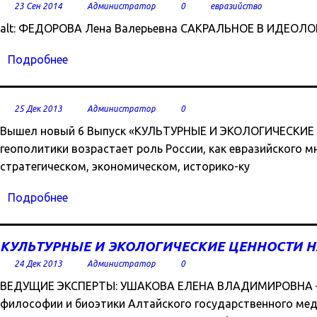
23 Сен 2014
Администратор
0
евразийство
alt: ФЕДОРОВА Лена Валерьевна САКРАЛЬНОЕ В ИДЕОЛ
Подробнее
25 Дек 2013
Администратор
0
Вышел новый 6 Выпуск «КУЛЬТУРНЫЕ И ЭКОЛОГИЧЕСКИЕ 
геополитики возрастает роль России, как евразийского 
стратегическом, экономическом, историко-ку
Подробнее
КУЛЬТУРНЫЕ И ЭКОЛОГИЧЕСКИЕ ЦЕННОСТИ 
24 Дек 2013
Администратор
0
ВЕДУЩИЕ ЭКСПЕРТЫ: УШАКОВА ЕЛЕНА ВЛАДИМИРОВНА – д
философии и биоэтики Алтайского государственного м