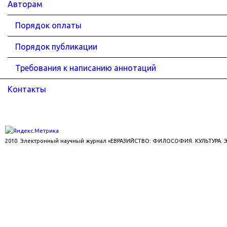
Авторам
Порядок оплаты
Порядок публикации
Требования к написанию аннотаций
Контакты
2010. Электронный научный журнал «ЕВРАЗИЙСТВО: ФИЛОСОФИЯ. КУЛЬТУРА.