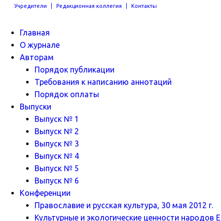
Учредители
Редакционная коллегия
Контакты
Главная
О журнале
Авторам
Порядок публикации
Требования к написанию аннотаций
Порядок оплаты
Выпуски
Выпуск № 1
Выпуск № 2
Выпуск № 3
Выпуск № 4
Выпуск № 5
Выпуск № 6
Конференции
Православие и русская культура, 30 мая 2012 г.
Культурные и экологические ценности народов Ев