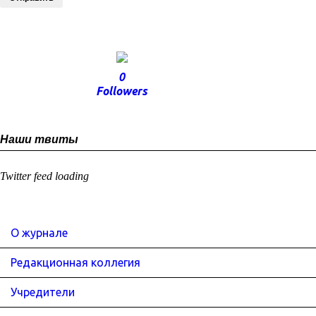
0
Followers
Наши твиты
Twitter feed loading
О журнале
Редакционная коллегия
Учредители