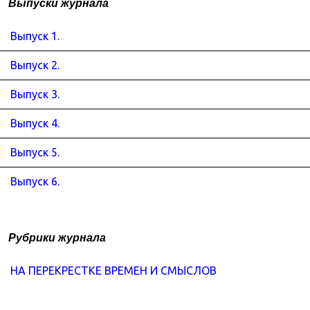
Выпуски журнала
Выпуск 1.
Выпуск 2.
Выпуск 3.
Выпуск 4.
Выпуск 5.
Выпуск 6.
Рубрики журнала
НА ПЕРЕКРЕСТКЕ ВРЕМЕН И СМЫСЛОВ