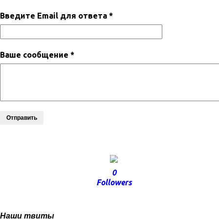
Введите Email для ответа *
Ваше сообщение *
Отправить
0
Followers
Наши твиты