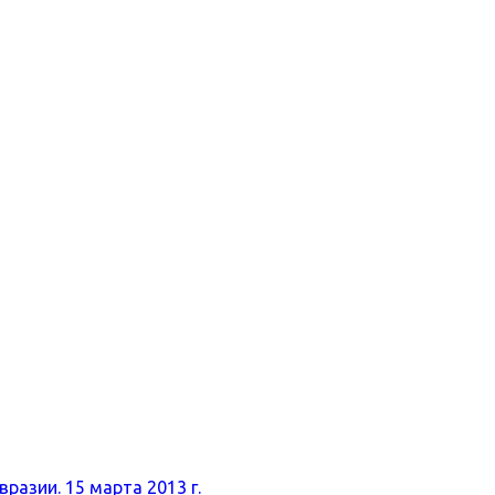
разии. 15 марта 2013 г.