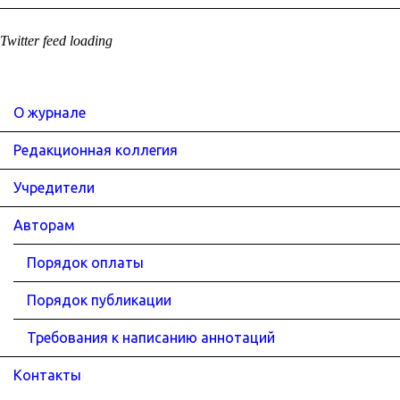
Twitter feed loading
О журнале
Редакционная коллегия
Учредители
Авторам
Порядок оплаты
Порядок публикации
Требования к написанию аннотаций
Контакты