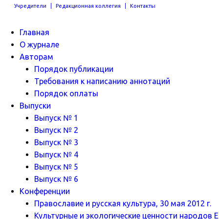
Учредители
Редакционная коллегия
Контакты
Главная
О журнале
Авторам
Порядок публикации
Требования к написанию аннотаций
Порядок оплаты
Выпуски
Выпуск № 1
Выпуск № 2
Выпуск № 3
Выпуск № 4
Выпуск № 5
Выпуск № 6
Конференции
Православие и русская культура, 30 мая 2012 г.
Культурные и экологические ценности народов Ев