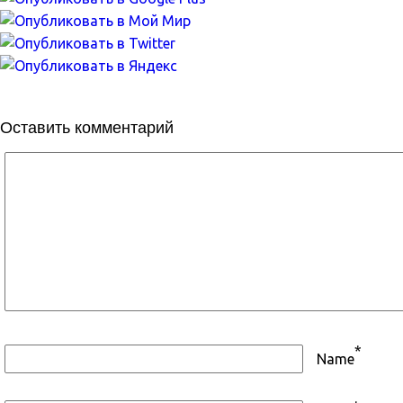
Оставить комментарий
*
Name