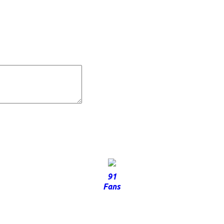
91
Fans