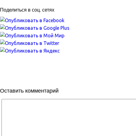
Поделиться в соц. сетях
Оставить комментарий