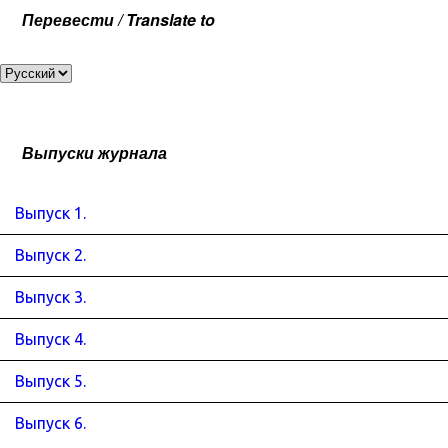
Перевести / Translate to
Выпуски журнала
Выпуск 1.
Выпуск 2.
Выпуск 3.
Выпуск 4.
Выпуск 5.
Выпуск 6.