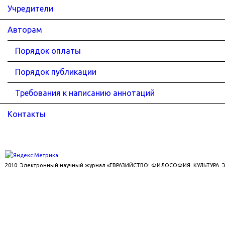
Учредители
Авторам
Порядок оплаты
Порядок публикации
Требования к написанию аннотаций
Контакты
2010. Электронный научный журнал «ЕВРАЗИЙСТВО: ФИЛОСОФИЯ. КУЛЬТУРА.