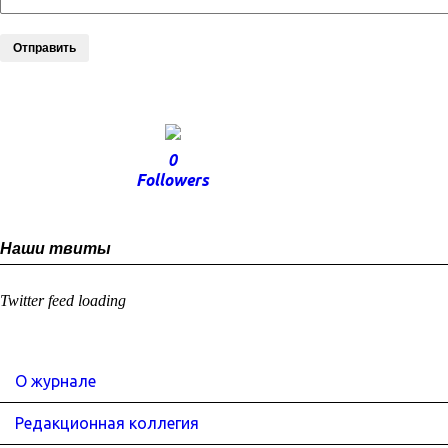
Отправить
0
Followers
Наши твиты
Twitter feed loading
О журнале
Редакционная коллегия