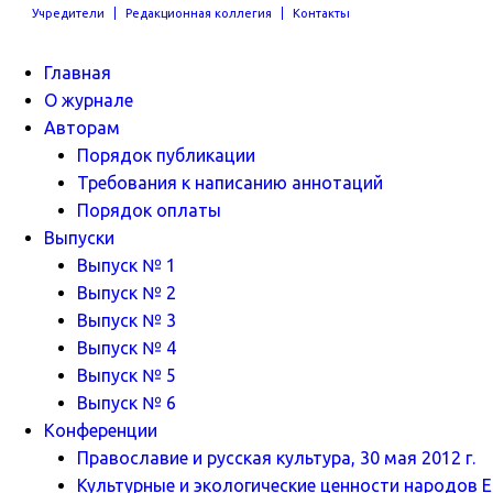
Учредители
Редакционная коллегия
Контакты
Главная
О журнале
Авторам
Порядок публикации
Требования к написанию аннотаций
Порядок оплаты
Выпуски
Выпуск № 1
Выпуск № 2
Выпуск № 3
Выпуск № 4
Выпуск № 5
Выпуск № 6
Конференции
Православие и русская культура, 30 мая 2012 г.
Культурные и экологические ценности народов Ев