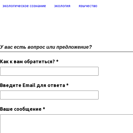
экологическое сознание
экология
язычество
У вас есть вопрос или предложение?
Как к вам обратиться? *
Введите Email для ответа *
Ваше сообщение *