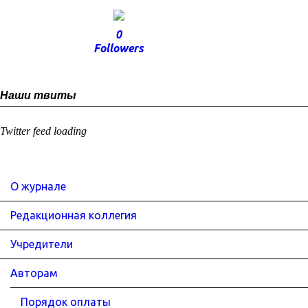
0
Followers
Наши твиты
Twitter feed loading
О журнале
Редакционная коллегия
Учредители
Авторам
Порядок оплаты