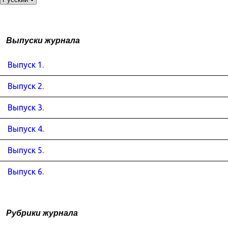
Выпуски журнала
Выпуск 1.
Выпуск 2.
Выпуск 3.
Выпуск 4.
Выпуск 5.
Выпуск 6.
Рубрики журнала