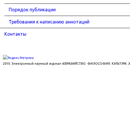
Порядок публикации
Требования к написанию аннотаций
Контакты
2010. Электронный научный журнал «ЕВРАЗИЙСТВО: ФИЛОСОФИЯ. КУЛЬТУРА.