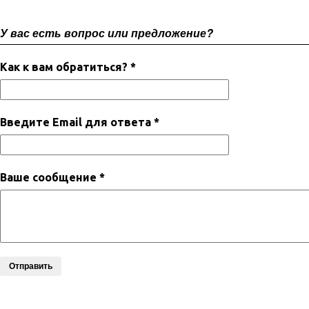
У вас есть вопрос или предложение?
Как к вам обратиться? *
Введите Email для ответа *
Ваше сообщение *
Отправить