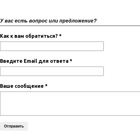
У вас есть вопрос или предложение?
Как к вам обратиться? *
Введите Email для ответа *
Ваше сообщение *
Отправить