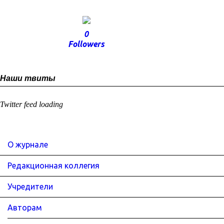
0
Followers
Наши твиты
Twitter feed loading
О журнале
Редакционная коллегия
Учредители
Авторам