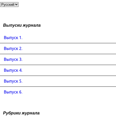
Выпуски журнала
Выпуск 1.
Выпуск 2.
Выпуск 3.
Выпуск 4.
Выпуск 5.
Выпуск 6.
Рубрики журнала