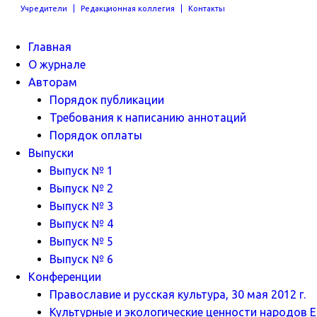
Учредители
Редакционная коллегия
Контакты
Главная
О журнале
Авторам
Порядок публикации
Требования к написанию аннотаций
Порядок оплаты
Выпуски
Выпуск № 1
Выпуск № 2
Выпуск № 3
Выпуск № 4
Выпуск № 5
Выпуск № 6
Конференции
Православие и русская культура, 30 мая 2012 г.
Культурные и экологические ценности народов Ев