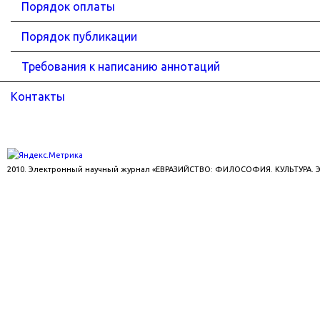
Порядок оплаты
Порядок публикации
Требования к написанию аннотаций
Контакты
2010. Электронный научный журнал «ЕВРАЗИЙСТВО: ФИЛОСОФИЯ. КУЛЬТУРА.