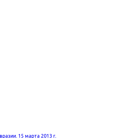
разии. 15 марта 2013 г.