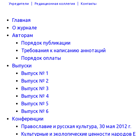
Учредители
Редакционная коллегия
Контакты
Главная
О журнале
Авторам
Порядок публикации
Требования к написанию аннотаций
Порядок оплаты
Выпуски
Выпуск № 1
Выпуск № 2
Выпуск № 3
Выпуск № 4
Выпуск № 5
Выпуск № 6
Конференции
Православие и русская культура, 30 мая 2012 г.
Культурные и экологические ценности народов Ев