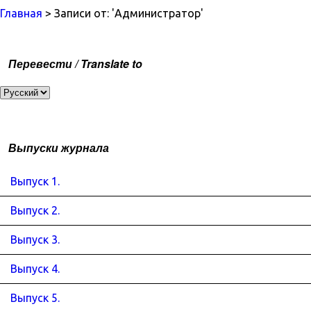
Главная
> Записи от: 'Администратор'
Перевести / Translate to
Выпуски журнала
Выпуск 1.
Выпуск 2.
Выпуск 3.
Выпуск 4.
Выпуск 5.