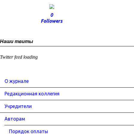
0
Followers
Наши твиты
Twitter feed loading
О журнале
Редакционная коллегия
Учредители
Авторам
Порядок оплаты