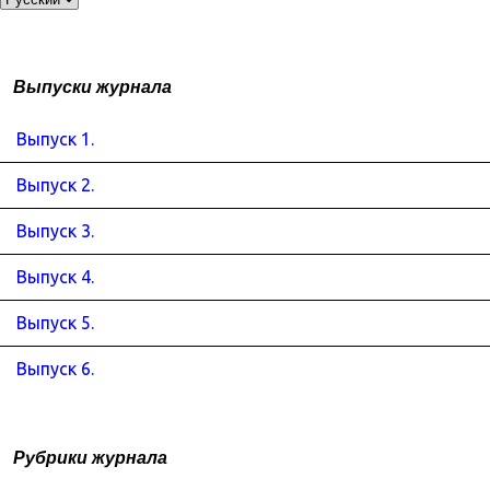
Выпуски журнала
Выпуск 1.
Выпуск 2.
Выпуск 3.
Выпуск 4.
Выпуск 5.
Выпуск 6.
Рубрики журнала