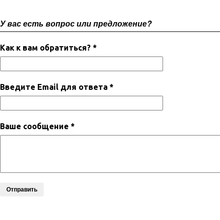
У вас есть вопрос или предложение?
Как к вам обратиться? *
Введите Email для ответа *
Ваше сообщение *
Отправить