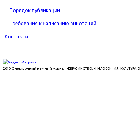
Порядок публикации
Требования к написанию аннотаций
Контакты
2010. Электронный научный журнал «ЕВРАЗИЙСТВО: ФИЛОСОФИЯ. КУЛЬТУРА.