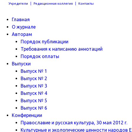
Учредители
Редакционная коллегия
Контакты
Главная
О журнале
Авторам
Порядок публикации
Требования к написанию аннотаций
Порядок оплаты
Выпуски
Выпуск № 1
Выпуск № 2
Выпуск № 3
Выпуск № 4
Выпуск № 5
Выпуск № 6
Конференции
Православие и русская культура, 30 мая 2012 г.
Культурные и экологические ценности народов Ев