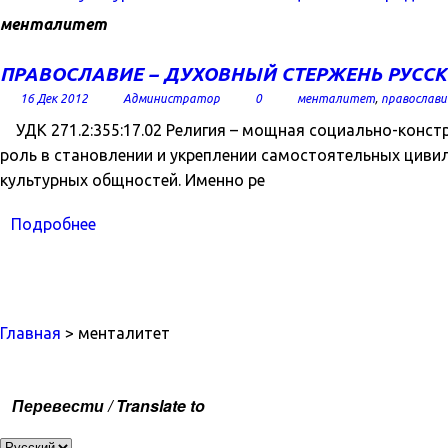
менталитет
ПРАВОСЛАВИЕ – ДУХОВНЫЙ СТЕРЖЕНЬ РУСС
16 Дек 2012
Администратор
0
менталитет
,
православи
УДК 271.2:355:17.02 Религия – мощная социально-конст
роль в становлении и укреплении самостоятельных цивил
культурных общностей. Именно ре
Подробнее
Главная
> менталитет
Перевести / Translate to