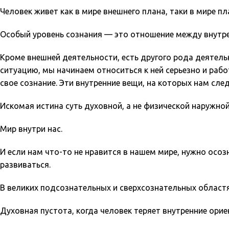
Человек живет как в мире внешнего плана, таки в мире п
Особый уровень сознания — это отношение между внутр
Кроме внешней деятельности, есть другого рода деятель
ситуацию, мы начинаем относиться к ней серьезно и раб
свое сознание. Эти внутренние вещи, на которых нам сле
Искомая истина суть духовной, а не физической наружной 
Мир внутри нас.
И если нам что-то не нравится в нашем мире, нужно осоз
развиваться.
В великих подсознательных и сверхсознательных областя
Духовная пустота, когда человек теряет внутренние орие