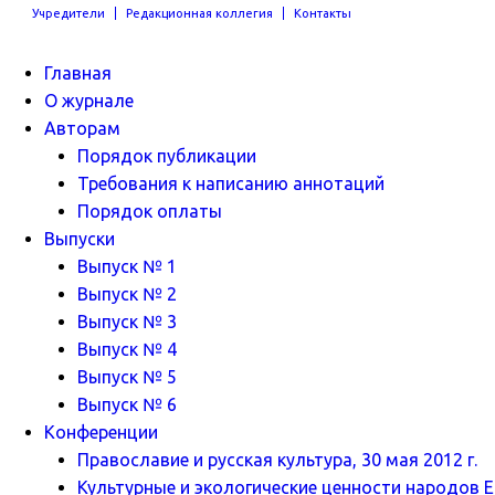
Учредители
Редакционная коллегия
Контакты
Главная
О журнале
Авторам
Порядок публикации
Требования к написанию аннотаций
Порядок оплаты
Выпуски
Выпуск № 1
Выпуск № 2
Выпуск № 3
Выпуск № 4
Выпуск № 5
Выпуск № 6
Конференции
Православие и русская культура, 30 мая 2012 г.
Культурные и экологические ценности народов Ев