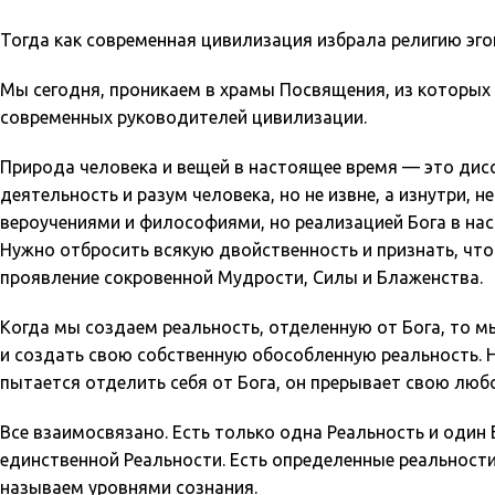
Тогда как современная цивилизация избрала религию эго
Мы сегодня, проникаем в храмы Посвящения, из которых 
современных руководителей цивилизации.
Природа человека и вещей в настоящее время — это дисс
деятельность и разум человека, но не извне, а изнутри,
вероучениями и философиями, но реализацией Бога в нас 
Нужно отбросить всякую двойственность и признать, чт
проявление сокровенной Мудрости, Силы и Блаженства.
Когда мы создаем реальность, отделенную от Бога, то м
и создать свою собственную обособленную реальность. Но 
пытается отделить себя от Бога, он прерывает свою люб
Все взаимосвязано. Есть только одна Реальность и один 
единственной Реальности. Есть определенные реальност
называем уровнями сознания.