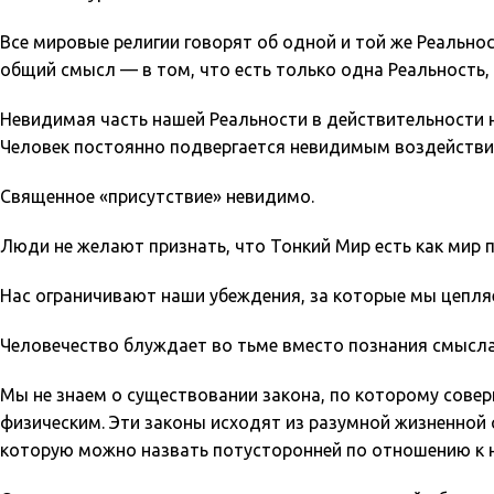
Все мировые религии говорят об одной и той же Реальнос
общий смысл — в том, что есть только одна Реальность, 
Невидимая часть нашей Реальности в действительности 
Человек постоянно подвергается невидимым воздействи
Священное «присутствие» невидимо.
Люди не желают признать, что Тонкий Мир есть как мир п
Нас ограничивают наши убеждения, за которые мы цепля
Человечество блуждает во тьме вместо познания смысла
Мы не знаем о существовании закона, по которому сов
физическим. Эти законы исходят из разумной жизненной 
которую можно назвать потусторонней по отношению к 