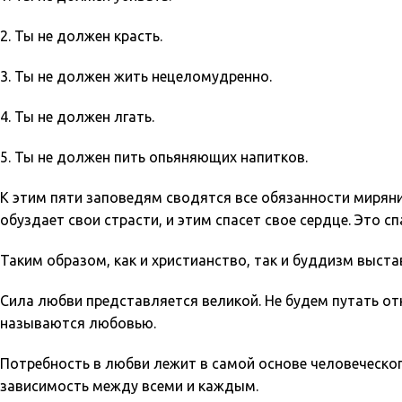
2. Ты не должен красть.
3. Ты не должен жить нецеломудренно.
4. Ты не должен лгать.
5. Ты не должен пить опьяняющих напитков.
К этим пяти заповедям сводятся все обязанности миряни
обуздает свои страсти, и этим спасет свое сердце. Это с
Таким образом, как и христианство, так и буддизм выс
Сила любви представляется великой. Не будем путать о
называются любовью.
Потребность в любви лежит в самой основе человеческо
зависимость между всеми и каждым.