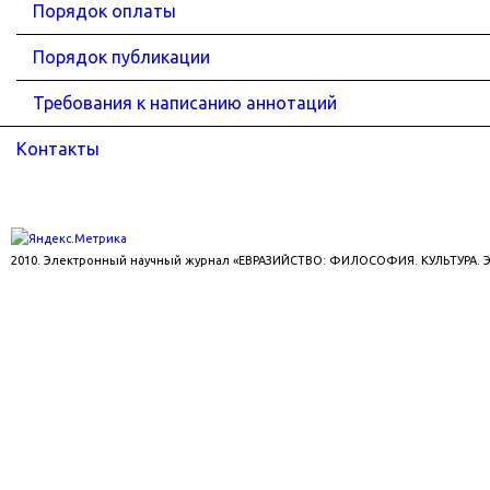
Порядок оплаты
Порядок публикации
Требования к написанию аннотаций
Контакты
2010. Электронный научный журнал «ЕВРАЗИЙСТВО: ФИЛОСОФИЯ. КУЛЬТУРА.