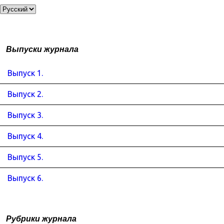
Выпуски журнала
Выпуск 1.
Выпуск 2.
Выпуск 3.
Выпуск 4.
Выпуск 5.
Выпуск 6.
Рубрики журнала