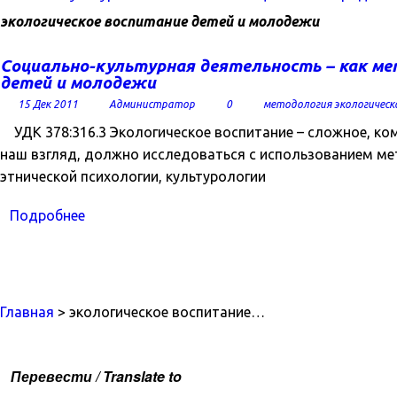
экологическое воспитание детей и молодежи
Социально-культурная деятельность – как ме
детей и молодежи
15 Дек 2011
Администратор
0
методология экологическ
УДК 378:316.3 Экологическое воспитание – сложное, ком
наш взгляд, должно исследоваться с использованием ме
этнической психологии, культурологии
Подробнее
Главная
> экологическое воспитание…
Перевести / Translate to