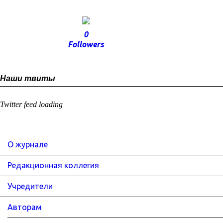
0
Followers
Наши твиты
Twitter feed loading
О журнале
Редакционная коллегия
Учредители
Авторам