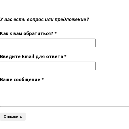
У вас есть вопрос или предложение?
Как к вам обратиться? *
Введите Email для ответа *
Ваше сообщение *
Отправить