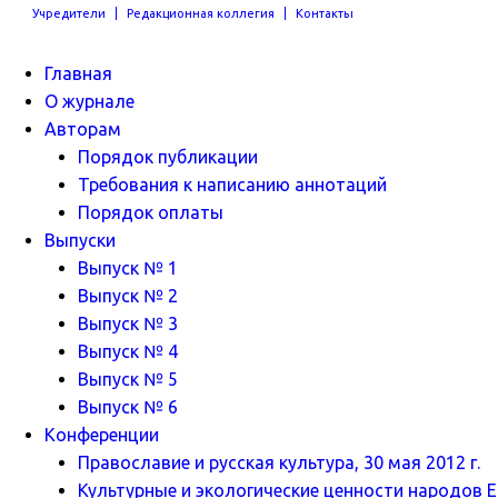
Учредители
Редакционная коллегия
Контакты
Главная
О журнале
Авторам
Порядок публикации
Требования к написанию аннотаций
Порядок оплаты
Выпуски
Выпуск № 1
Выпуск № 2
Выпуск № 3
Выпуск № 4
Выпуск № 5
Выпуск № 6
Конференции
Православие и русская культура, 30 мая 2012 г.
Культурные и экологические ценности народов Ев