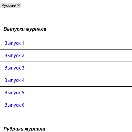
Выпуски журнала
Выпуск 1.
Выпуск 2.
Выпуск 3.
Выпуск 4.
Выпуск 5.
Выпуск 6.
Рубрики журнала