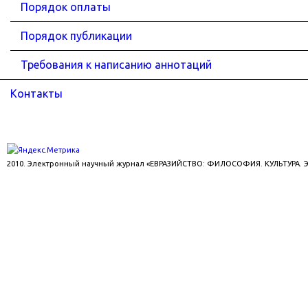
Порядок оплаты
Порядок публикации
Требования к написанию аннотаций
Контакты
2010. Электронный научный журнал «ЕВРАЗИЙСТВО: ФИЛОСОФИЯ. КУЛЬТУРА.