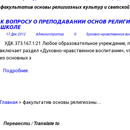
факультатив основы религиозных культур и светской
К ВОПРОСУ О ПРЕПОДАВАНИИ ОСНОВ РЕЛИГИ
ШКОЛЕ
17 Дек 2012
Администратор
0
духовно-нравственное во
УДК 373.167.1:21 Любое образовательное учреждение, п
включает раздел «Духовно-нравственное воспитание», 
из основных з
Подробнее
Главная
> факультатив основы религиозны…
Перевести / Translate to