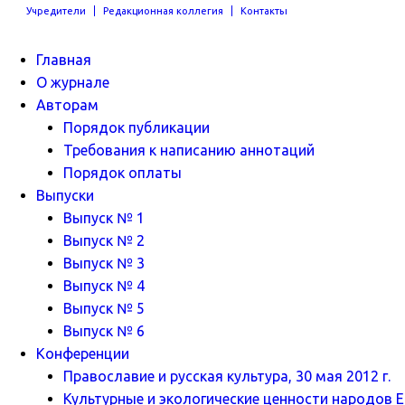
Учредители
Редакционная коллегия
Контакты
Главная
О журнале
Авторам
Порядок публикации
Требования к написанию аннотаций
Порядок оплаты
Выпуски
Выпуск № 1
Выпуск № 2
Выпуск № 3
Выпуск № 4
Выпуск № 5
Выпуск № 6
Конференции
Православие и русская культура, 30 мая 2012 г.
Культурные и экологические ценности народов Ев