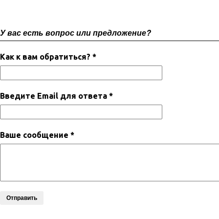
У вас есть вопрос или предложение?
Как к вам обратиться? *
Введите Email для ответа *
Ваше сообщение *
Отправить