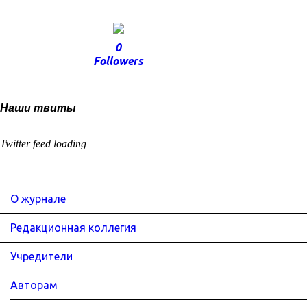
0
Followers
Наши твиты
Twitter feed loading
О журнале
Редакционная коллегия
Учредители
Авторам