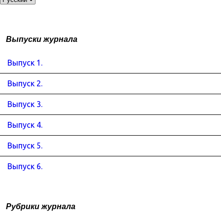
Выпуски журнала
Выпуск 1.
Выпуск 2.
Выпуск 3.
Выпуск 4.
Выпуск 5.
Выпуск 6.
Рубрики журнала