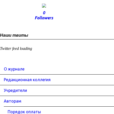
0
Followers
Наши твиты
Twitter feed loading
О журнале
Редакционная коллегия
Учредители
Авторам
Порядок оплаты