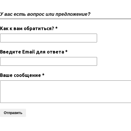
У вас есть вопрос или предложение?
Как к вам обратиться? *
Введите Email для ответа *
Ваше сообщение *
Отправить