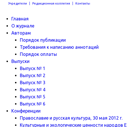
Учредители
Редакционная коллегия
Контакты
Главная
О журнале
Авторам
Порядок публикации
Требования к написанию аннотаций
Порядок оплаты
Выпуски
Выпуск № 1
Выпуск № 2
Выпуск № 3
Выпуск № 4
Выпуск № 5
Выпуск № 6
Конференции
Православие и русская культура, 30 мая 2012 г.
Культурные и экологические ценности народов Ев