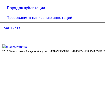
Порядок публикации
Требования к написанию аннотаций
Контакты
2010. Электронный научный журнал «ЕВРАЗИЙСТВО: ФИЛОСОФИЯ. КУЛЬТУРА.