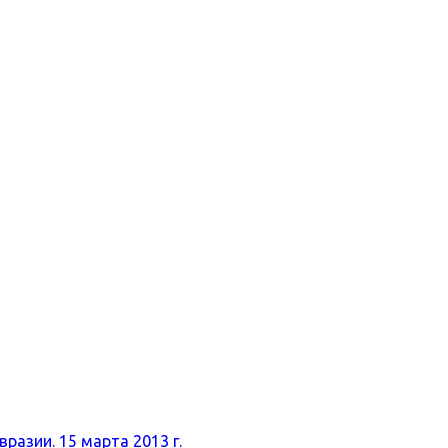
разии. 15 марта 2013 г.