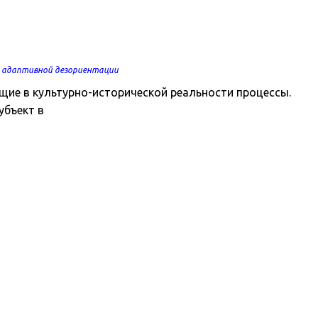
 адаптивной дезориентации
ие в культурно-исторической реальности процессы.
убъект в