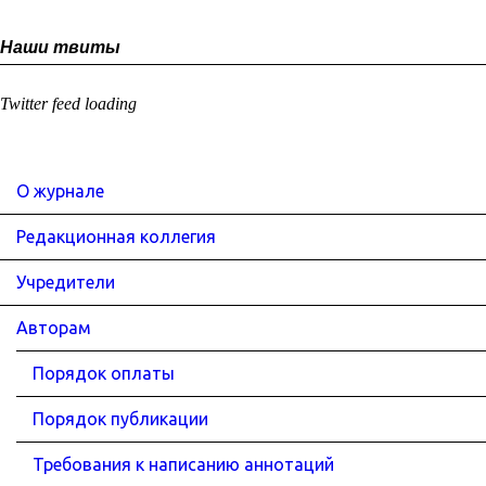
Наши твиты
Twitter feed loading
О журнале
Редакционная коллегия
Учредители
Авторам
Порядок оплаты
Порядок публикации
Требования к написанию аннотаций