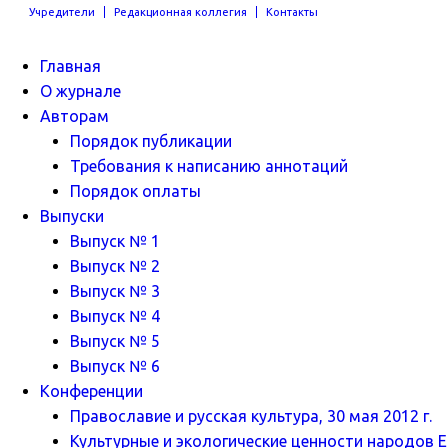
Учредители
Редакционная коллегия
Контакты
Главная
О журнале
Авторам
Порядок публикации
Требования к написанию аннотаций
Порядок оплаты
Выпуски
Выпуск № 1
Выпуск № 2
Выпуск № 3
Выпуск № 4
Выпуск № 5
Выпуск № 6
Конференции
Православие и русская культура, 30 мая 2012 г.
Культурные и экологические ценности народов Ев