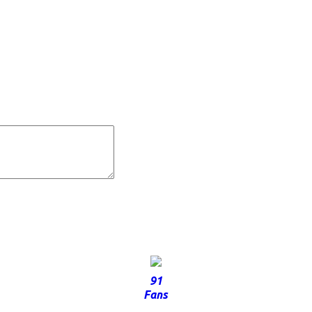
91
Fans