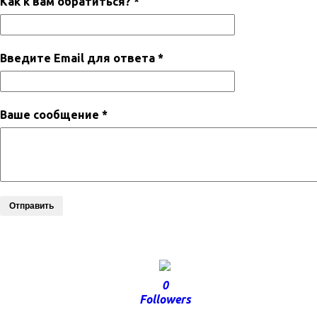
Как к вам обратиться? *
Введите Email для ответа *
Ваше сообщение *
Отправить
0
Followers