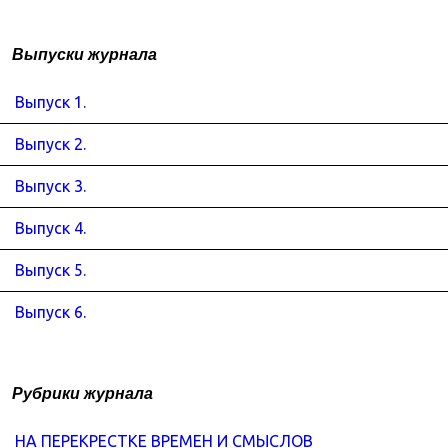
Выпуски журнала
Выпуск 1.
Выпуск 2.
Выпуск 3.
Выпуск 4.
Выпуск 5.
Выпуск 6.
Рубрики журнала
НА ПЕРЕКРЕСТКЕ ВРЕМЕН И СМЫСЛОВ