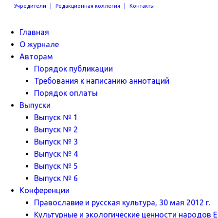
Учредители
Редакционная коллегия
Контакты
Главная
О журнале
Авторам
Порядок публикации
Требования к написанию аннотаций
Порядок оплаты
Выпуски
Выпуск № 1
Выпуск № 2
Выпуск № 3
Выпуск № 4
Выпуск № 5
Выпуск № 6
Конференции
Православие и русская культура, 30 мая 2012 г.
Культурные и экологические ценности народов Ев