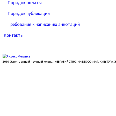
Порядок оплаты
Порядок публикации
Требования к написанию аннотаций
Контакты
2010. Электронный научный журнал «ЕВРАЗИЙСТВО: ФИЛОСОФИЯ. КУЛЬТУРА.