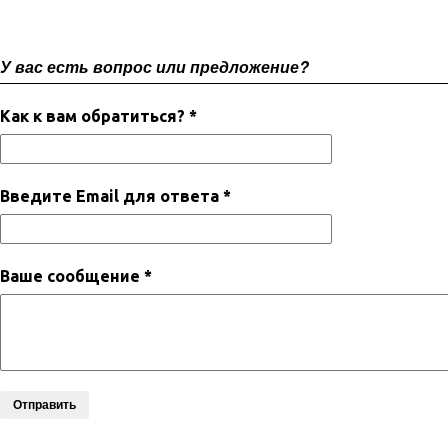
У вас есть вопрос или предложение?
Как к вам обратиться? *
Введите Email для ответа *
Ваше сообщение *
Отправить