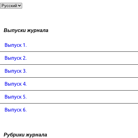
Выпуски журнала
Выпуск 1.
Выпуск 2.
Выпуск 3.
Выпуск 4.
Выпуск 5.
Выпуск 6.
Рубрики журнала