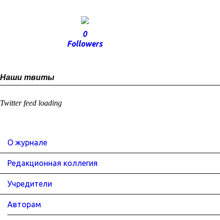
0
Followers
Наши твиты
Twitter feed loading
О журнале
Редакционная коллегия
Учредители
Авторам