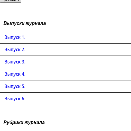
Выпуски журнала
Выпуск 1.
Выпуск 2.
Выпуск 3.
Выпуск 4.
Выпуск 5.
Выпуск 6.
Рубрики журнала