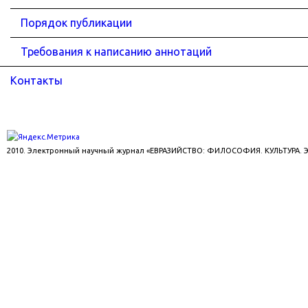
Порядок публикации
Требования к написанию аннотаций
Контакты
2010. Электронный научный журнал «ЕВРАЗИЙСТВО: ФИЛОСОФИЯ. КУЛЬТУРА.