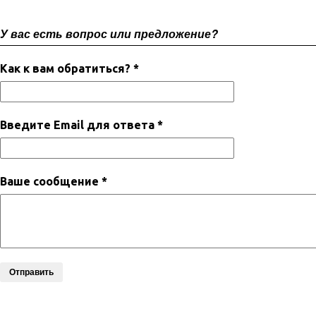
У вас есть вопрос или предложение?
Как к вам обратиться? *
Введите Email для ответа *
Ваше сообщение *
Отправить