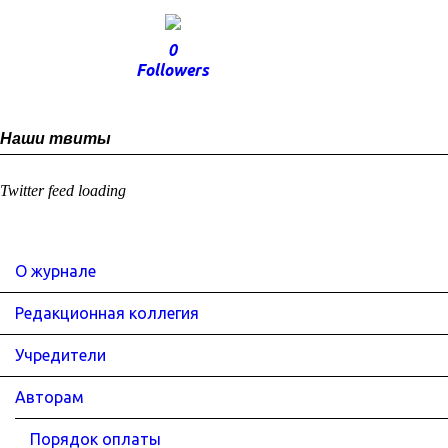
0
Followers
Наши твиты
Twitter feed loading
О журнале
Редакционная коллегия
Учредители
Авторам
Порядок оплаты