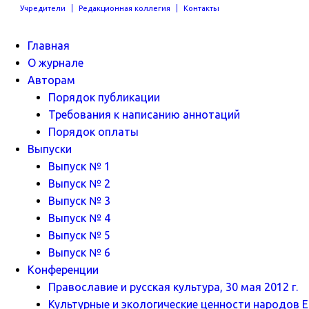
Учредители
Редакционная коллегия
Контакты
Главная
О журнале
Авторам
Порядок публикации
Требования к написанию аннотаций
Порядок оплаты
Выпуски
Выпуск № 1
Выпуск № 2
Выпуск № 3
Выпуск № 4
Выпуск № 5
Выпуск № 6
Конференции
Православие и русская культура, 30 мая 2012 г.
Культурные и экологические ценности народов Ев