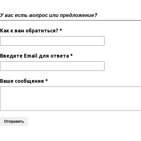
У вас есть вопрос или предложение?
Как к вам обратиться? *
Введите Email для ответа *
Ваше сообщение *
Отправить