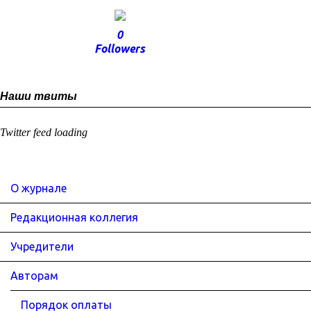
0
Followers
Наши твиты
Twitter feed loading
О журнале
Редакционная коллегия
Учредители
Авторам
Порядок оплаты