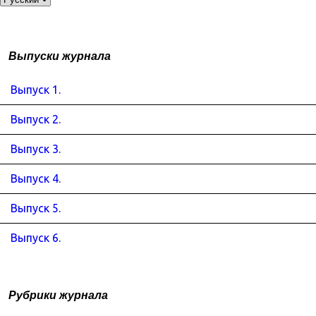
Выпуски журнала
Выпуск 1.
Выпуск 2.
Выпуск 3.
Выпуск 4.
Выпуск 5.
Выпуск 6.
Рубрики журнала