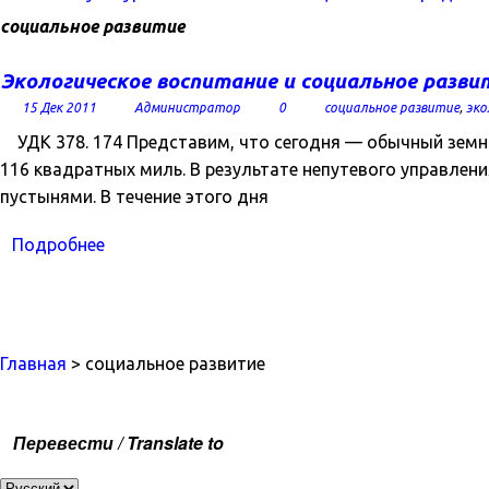
социальное развитие
Экологическое воспитание и социальное разви
15 Дек 2011
Администратор
0
социальное развитие
,
эко
УДК 378. 174 Представим, что сегодня — обычный земн
116 квадратных миль. В результате непутевого управлен
пустынями. В течение этого дня
Подробнее
Главная
> социальное развитие
Перевести / Translate to