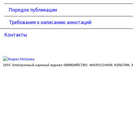
Порядок публикации
Требования к написанию аннотаций
Контакты
2010. Электронный научный журнал «ЕВРАЗИЙСТВО: ФИЛОСОФИЯ. КУЛЬТУРА.