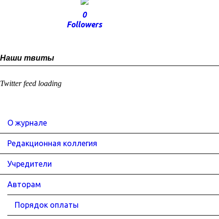
0
Followers
Наши твиты
Twitter feed loading
О журнале
Редакционная коллегия
Учредители
Авторам
Порядок оплаты