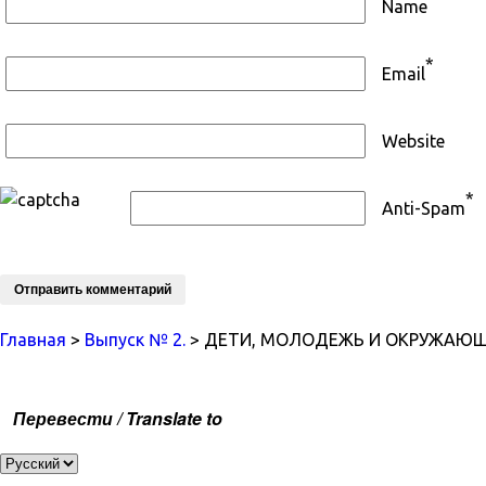
Name
*
Email
Website
*
Anti-Spam
Главная
>
Выпуск № 2.
> ДЕТИ, МОЛОДЕЖЬ И ОКРУЖАЮ
Перевести / Translate to