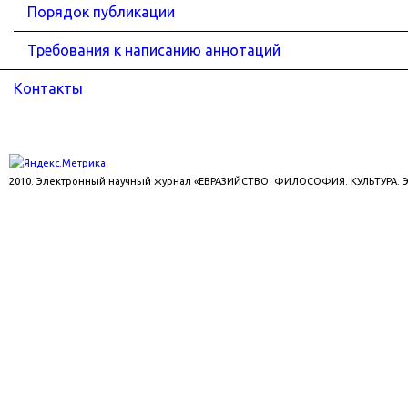
Порядок публикации
Требования к написанию аннотаций
Контакты
2010. Электронный научный журнал «ЕВРАЗИЙСТВО: ФИЛОСОФИЯ. КУЛЬТУРА.