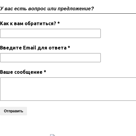
У вас есть вопрос или предложение?
Как к вам обратиться? *
Введите Email для ответа *
Ваше сообщение *
Отправить