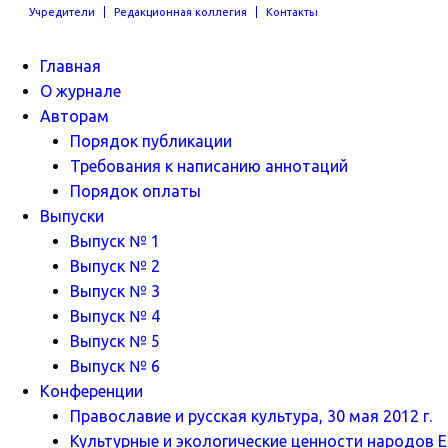
Учредители
Редакционная коллегия
Контакты
Главная
О журнале
Авторам
Порядок публикации
Требования к написанию аннотаций
Порядок оплаты
Выпуски
Выпуск № 1
Выпуск № 2
Выпуск № 3
Выпуск № 4
Выпуск № 5
Выпуск № 6
Конференции
Православие и русская культура, 30 мая 2012 г.
Культурные и экологические ценности народов Ев