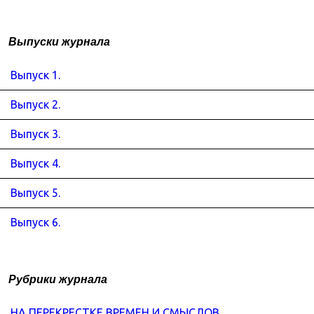
Выпуски журнала
Выпуск 1.
Выпуск 2.
Выпуск 3.
Выпуск 4.
Выпуск 5.
Выпуск 6.
Рубрики журнала
НА ПЕРЕКРЕСТКЕ ВРЕМЕН И СМЫСЛОВ