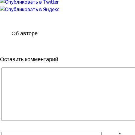
Об авторе
Оставить комментарий
*