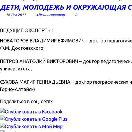
ДЕТИ, МОЛОДЕЖЬ И ОКРУЖАЮЩАЯ С
16 Дек 2011
Администратор
0
ВЕДУЩИЕ ЭКСПЕРТЫ:
НОВАТОРОВ ВЛАДИМИР ЕФИМОВИЧ – доктор педагогически
Ф.М. Достоевского;
ПЕТРОВ АНАТОЛИЙ ВИКТОРОВИЧ – доктор педагогических 
университета;
СУХОВА МАРИЯ ГЕННАДЬЕВНА – доктор географических нау
Горно-Алтайск)
Поделиться в соц. сетях