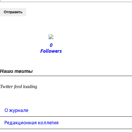
Отправить
0
Followers
Наши твиты
Twitter feed loading
О журнале
Редакционная коллегия