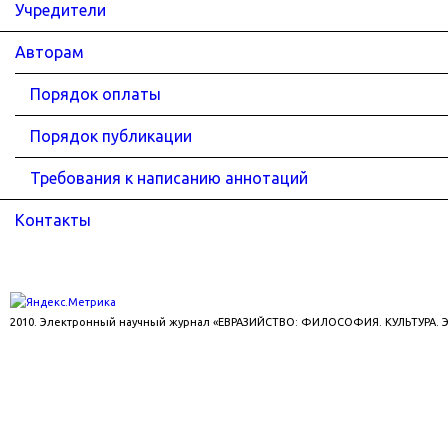
Учредители
Авторам
Порядок оплаты
Порядок публикации
Требования к написанию аннотаций
Контакты
2010. Электронный научный журнал «ЕВРАЗИЙСТВО: ФИЛОСОФИЯ. КУЛЬТУРА.