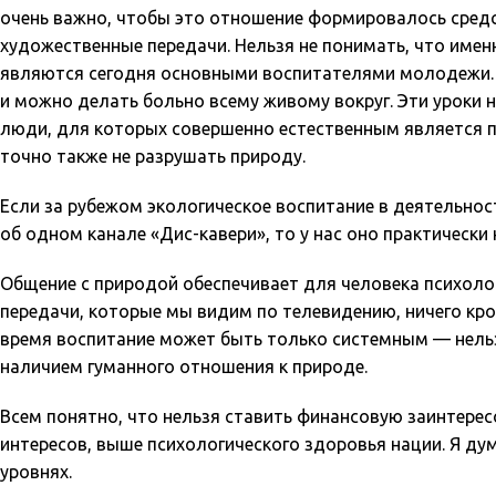
очень важно, чтобы это отношение формировалось сред
художественные передачи. Нельзя не понимать, что име
являются сегодня основными воспитателями молодежи.
и можно делать больно всему живому вокруг. Эти уроки 
люди, для которых совершенно естественным является п
точно также не разрушать природу.
Если за рубежом экологическое воспитание в деятельно
об одном канале «Дис-кавери», то у нас оно практически 
Общение с природой обеспечивает для человека психоло
передачи, которые мы видим по телевидению, ничего кро
время воспитание может быть только системным — нель
наличием гуманного отношения к природе.
Всем понятно, что нельзя ставить финансовую заинтере
интересов, выше психологического здоровья нации. Я ду
уровнях.