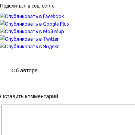
Поделиться в соц. сетях
Об авторе
Оставить комментарий