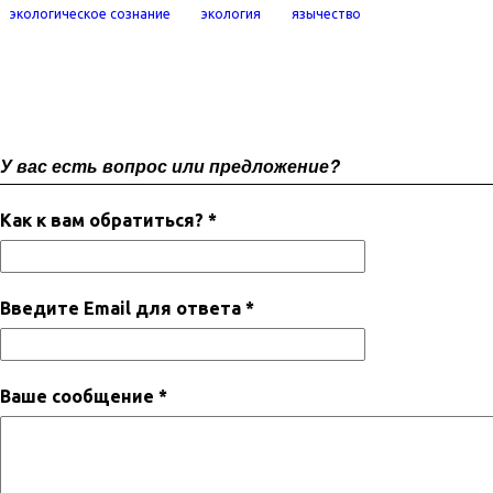
экологическое сознание
экология
язычество
У вас есть вопрос или предложение?
Как к вам обратиться? *
Введите Email для ответа *
Ваше сообщение *