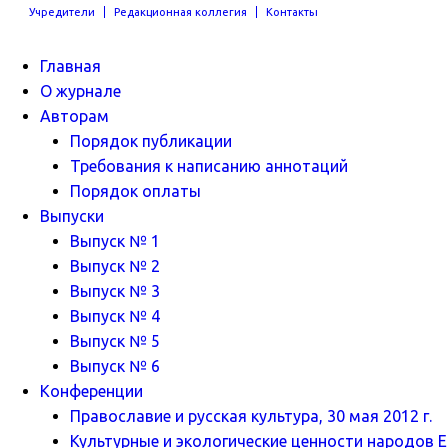
Учредители
Редакционная коллегия
Контакты
Главная
О журнале
Авторам
Порядок публикации
Требования к написанию аннотаций
Порядок оплаты
Выпуски
Выпуск № 1
Выпуск № 2
Выпуск № 3
Выпуск № 4
Выпуск № 5
Выпуск № 6
Конференции
Православие и русская культура, 30 мая 2012 г.
Культурные и экологические ценности народов Ев