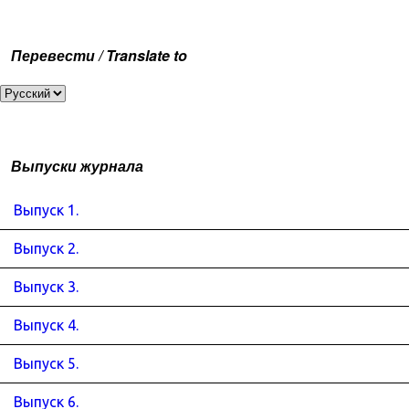
Перевести / Translate to
Выпуски журнала
Выпуск 1.
Выпуск 2.
Выпуск 3.
Выпуск 4.
Выпуск 5.
Выпуск 6.