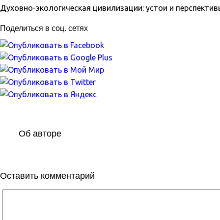
Духовно-экологическая цивилизации: устои и перспективы
Поделиться в соц. сетях
Об авторе
Оставить комментарий