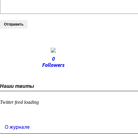
Отправить
0
Followers
Наши твиты
Twitter feed loading
О журнале