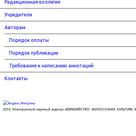
Редакционная коллегия
Учредители
Авторам
Порядок оплаты
Порядок публикации
Требования к написанию аннотаций
Контакты
2010. Электронный научный журнал «ЕВРАЗИЙСТВО: ФИЛОСОФИЯ. КУЛЬТУРА.