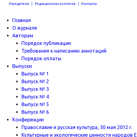
Учредители
Редакционная коллегия
Контакты
Главная
О журнале
Авторам
Порядок публикации
Требования к написанию аннотаций
Порядок оплаты
Выпуски
Выпуск № 1
Выпуск № 2
Выпуск № 3
Выпуск № 4
Выпуск № 5
Выпуск № 6
Конференции
Православие и русская культура, 30 мая 2012 г.
Культурные и экологические ценности народов Ев