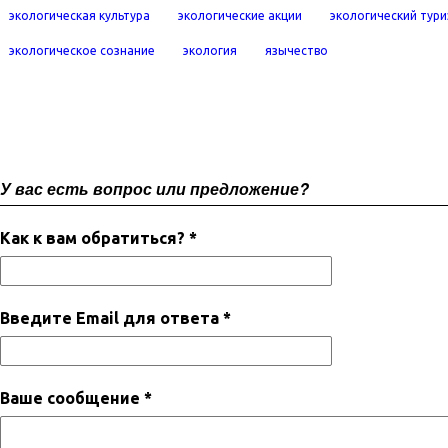
экологическая культура
экологические акции
экологический тур
экологическое сознание
экология
язычество
У вас есть вопрос или предложение?
Как к вам обратиться? *
Введите Email для ответа *
Ваше сообщение *