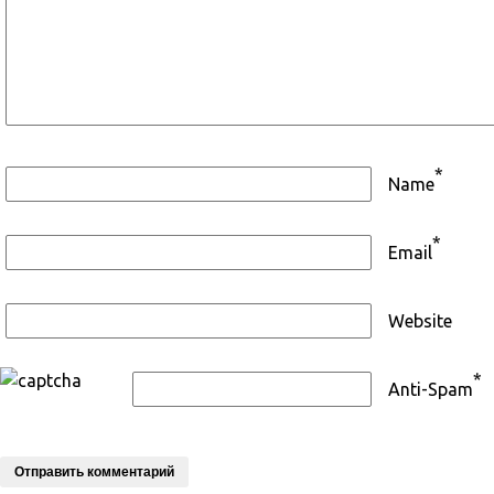
*
Name
*
Email
Website
*
Anti-Spam