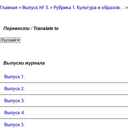
Главная
>
Выпуск № 3.
>
Рубрика 1. Культура и образов…
>
Перевести / Translate to
Выпуски журнала
Выпуск 1.
Выпуск 2.
Выпуск 3.
Выпуск 4.
Выпуск 5.