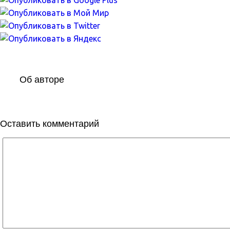
Об авторе
Оставить комментарий