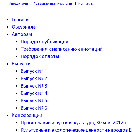
Учредители
Редакционная коллегия
Контакты
Главная
О журнале
Авторам
Порядок публикации
Требования к написанию аннотаций
Порядок оплаты
Выпуски
Выпуск № 1
Выпуск № 2
Выпуск № 3
Выпуск № 4
Выпуск № 5
Выпуск № 6
Конференции
Православие и русская культура, 30 мая 2012 г.
Культурные и экологические ценности народов Ев