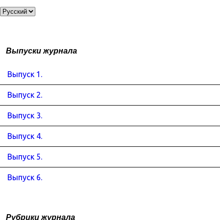
Выпуски журнала
Выпуск 1.
Выпуск 2.
Выпуск 3.
Выпуск 4.
Выпуск 5.
Выпуск 6.
Рубрики журнала