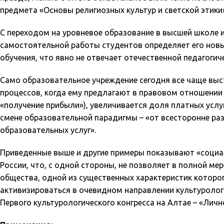
предмета «Основы религиозных культур и светской этики»
С переходом на уровневое образование в высшей школе и
самостоятельной работы студентов определяет его новы
обучения, что явно не отвечает отечественной педагоги
Само образовательное учреждение сегодня все чаще выс
процессов, когда ему предлагают в правовом отношении 
«получение прибыли»), увеличивается доля платных услу
смене образовательной парадигмы – «от всесторонне ра
образовательных услуг».
Приведенные выше и другие примеры показывают «социа
России, что, с одной стороны, не позволяет в полной м
общества, одной из существенных характеристик которого
активизироваться в очевидном направлении культурологи
Первого культурологического конгресса на Алтае – «Личн