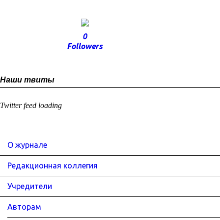
0
Followers
Наши твиты
Twitter feed loading
О журнале
Редакционная коллегия
Учредители
Авторам