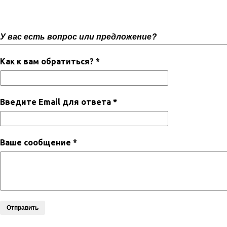
У вас есть вопрос или предложение?
Как к вам обратиться? *
Введите Email для ответа *
Ваше сообщение *
Отправить