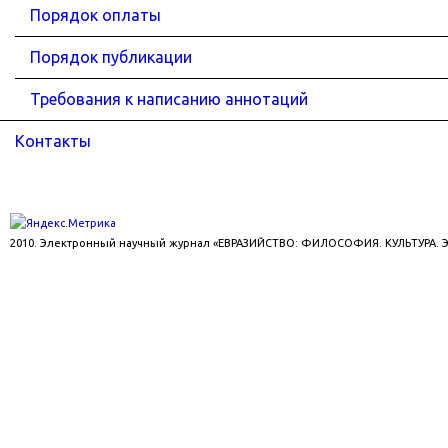
Порядок оплаты
Порядок публикации
Требования к написанию аннотаций
Контакты
2010. Электронный научный журнал «ЕВРАЗИЙСТВО: ФИЛОСОФИЯ. КУЛЬТУРА.