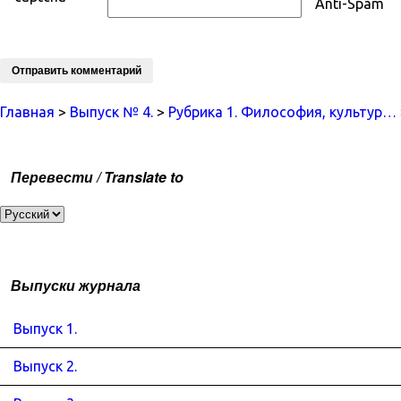
Anti-Spam
Главная
>
Выпуск № 4.
>
Рубрика 1. Философия, культур…
Перевести / Translate to
Выпуски журнала
Выпуск 1.
Выпуск 2.