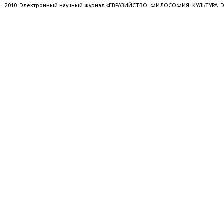
2010. Электронный научный журнал «ЕВРАЗИЙСТВО: ФИЛОСОФИЯ. КУЛЬТУРА.