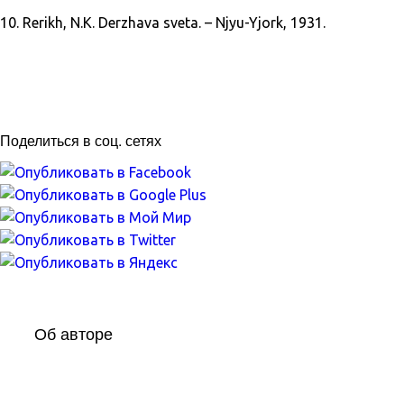
10. Rerikh, N.K. Derzhava sveta. – Njyu-Yjork, 1931.
Поделиться в соц. сетях
Об авторе