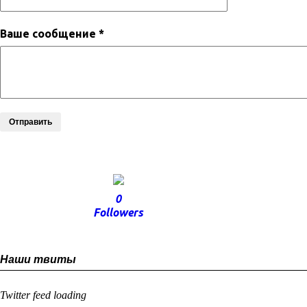
Ваше сообщение *
Отправить
0
Followers
Наши твиты
Twitter feed loading