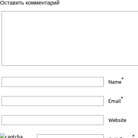
Оставить комментарий
*
Name
*
Email
Website
*