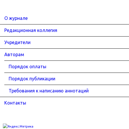
О журнале
Редакционная коллегия
Учредители
Авторам
Порядок оплаты
Порядок публикации
Требования к написанию аннотаций
Контакты