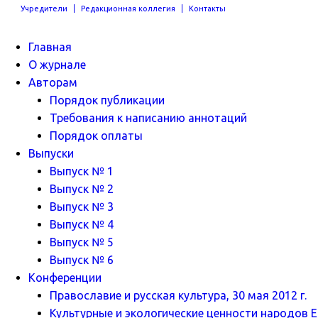
Учредители
Редакционная коллегия
Контакты
Главная
О журнале
Авторам
Порядок публикации
Требования к написанию аннотаций
Порядок оплаты
Выпуски
Выпуск № 1
Выпуск № 2
Выпуск № 3
Выпуск № 4
Выпуск № 5
Выпуск № 6
Конференции
Православие и русская культура, 30 мая 2012 г.
Культурные и экологические ценности народов Ев