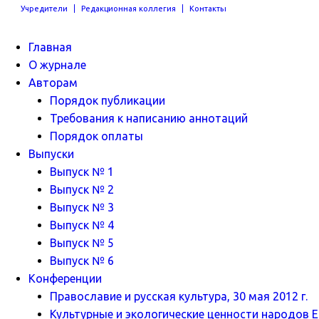
Учредители
Редакционная коллегия
Контакты
Главная
О журнале
Авторам
Порядок публикации
Требования к написанию аннотаций
Порядок оплаты
Выпуски
Выпуск № 1
Выпуск № 2
Выпуск № 3
Выпуск № 4
Выпуск № 5
Выпуск № 6
Конференции
Православие и русская культура, 30 мая 2012 г.
Культурные и экологические ценности народов Ев