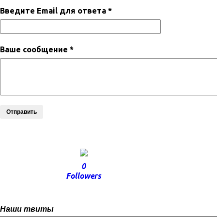
Введите Email для ответа *
Ваше сообщение *
Отправить
0
Followers
Наши твиты