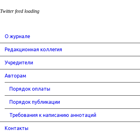
Twitter feed loading
О журнале
Редакционная коллегия
Учредители
Авторам
Порядок оплаты
Порядок публикации
Требования к написанию аннотаций
Контакты