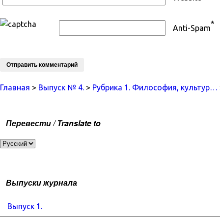
*
Anti-Spam
Главная
>
Выпуск № 4.
>
Рубрика 1. Философия, культур…
Перевести / Translate to
Выпуски журнала
Выпуск 1.