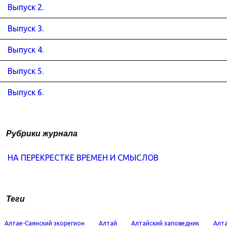
Выпуск 2.
Выпуск 3.
Выпуск 4.
Выпуск 5.
Выпуск 6.
Рубрики журнала
НА ПЕРЕКРЕСТКЕ ВРЕМЕН И СМЫСЛОВ
Теги
Алтае-Саянский экорегион
Алтай
Алтайский заповедник
Алта