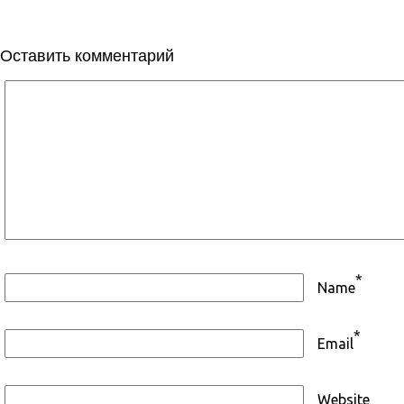
Оставить комментарий
*
Name
*
Email
Website