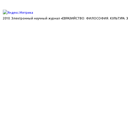
2010. Электронный научный журнал «ЕВРАЗИЙСТВО: ФИЛОСОФИЯ. КУЛЬТУРА.