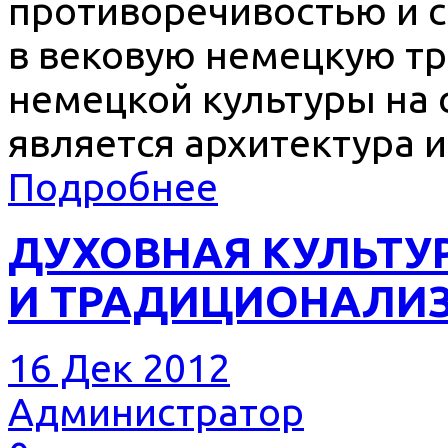
противоречивостью и 
в вековую немецкую т
немецкой культуры на 
является архитектура и
Подробнее
ДУХОВНАЯ КУЛЬТУР
И ТРАДИЦИОНАЛИ
16 Дек 2012
Администратор