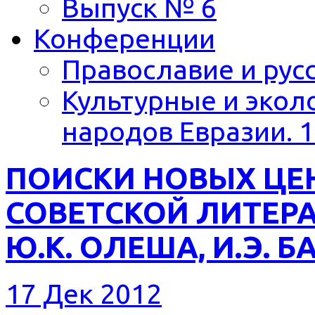
Выпуск № 6
Конференции
Православие и русс
Культурные и экол
народов Евразии. 1
ПОИСКИ НОВЫХ ЦЕ
СОВЕТСКОЙ ЛИТЕРА
Ю.К. ОЛЕША, И.Э. БА
17 Дек 2012