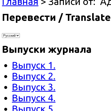
Главная
> Записи от: '
Перевести / Translate
Выпуски журнала
Выпуск 1.
Выпуск 2.
Выпуск 3.
Выпуск 4.
Выпуск 5.