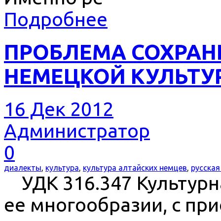
Подробнее
ПРОБЛЕМА СОХРАН
НЕМЕЦКОЙ КУЛЬТУ
16 Дек 2012
Администратор
0
диалекты
,
культура
,
культура алтайских немцев
,
русская
УДК 316.347 Культурн
ее многообразии, с пр