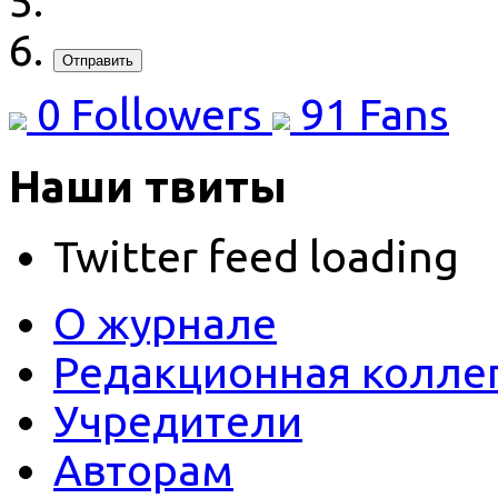
Отправить
0
Followers
91
Fans
Наши твиты
Twitter feed loading
О журнале
Редакционная колле
Учредители
Авторам