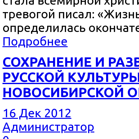
стала всемирной христ
тревогой писал: «Жизн
определилась окончат
Подробнее
СОХРАНЕНИЕ И РАЗ
РУССКОЙ КУЛЬТУРЫ
НОВОСИБИРСКОЙ О
16 Дек 2012
Администратор