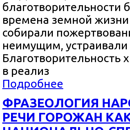
благотворительности 
времена земной жизни 
собирали пожертвовани
неимущим, устраивали 
Благотворительность х
в реализ
Подробнее
ФРАЗЕОЛОГИЯ НАР
РЕЧИ ГОРОЖАН КА