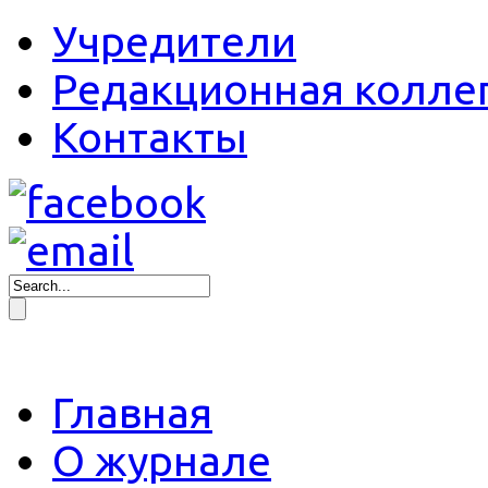
Учредители
Редакционная колле
Контакты
Главная
О журнале