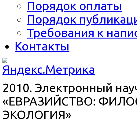
Порядок оплаты
Порядок публикац
Требования к напи
Контакты
2010. Электронный на
«ЕВРАЗИЙСТВО: ФИЛО
ЭКОЛОГИЯ»