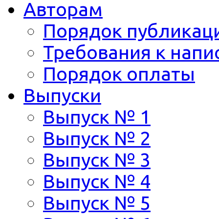
Авторам
Порядок публикац
Требования к напи
Порядок оплаты
Выпуски
Выпуск № 1
Выпуск № 2
Выпуск № 3
Выпуск № 4
Выпуск № 5