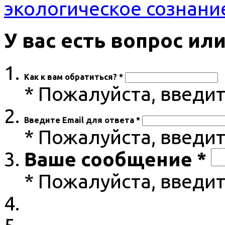
экологическое сознани
У вас есть вопрос и
Как к вам обратиться? *
* Пожалуйста, введи
Введите Email для ответа *
* Пожалуйста, введит
Ваше сообщение *
* Пожалуйста, введи