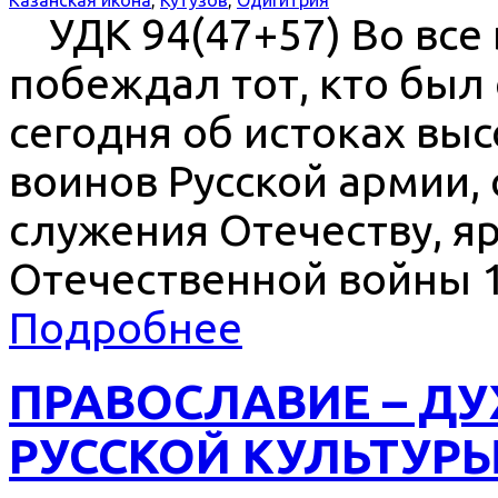
УДК 94(47+57) Во все 
побеждал тот, кто был
сегодня об истоках вы
воинов Русской армии,
служения Отечеству, я
Отечественной войны 1
Подробнее
ПРАВОСЛАВИЕ – Д
РУССКОЙ КУЛЬТУР