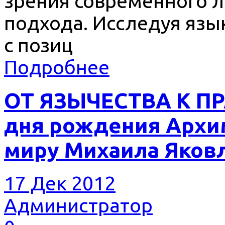
зрения современного л
подхода. Исследуя язы
с позиц
Подробнее
ОТ ЯЗЫЧЕСТВА К ПР
дня рождения Архи
миру Михаила Яков
17 Дек 2012
Администратор