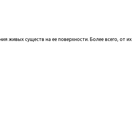
я живых существ на ее поверхности. Более всего, от их