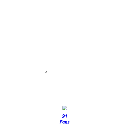
91
Fans