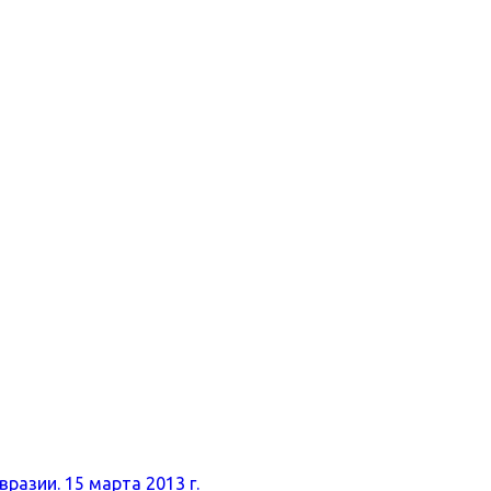
разии. 15 марта 2013 г.