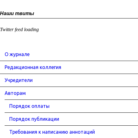
Наши твиты
Twitter feed loading
О журнале
Редакционная коллегия
Учредители
Авторам
Порядок оплаты
Порядок публикации
Требования к написанию аннотаций