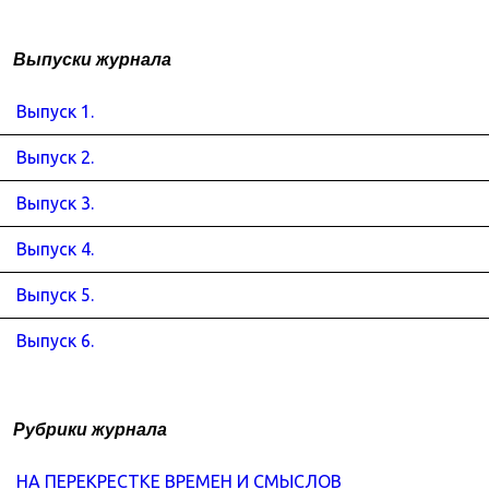
Выпуски журнала
Выпуск 1.
Выпуск 2.
Выпуск 3.
Выпуск 4.
Выпуск 5.
Выпуск 6.
Рубрики журнала
НА ПЕРЕКРЕСТКЕ ВРЕМЕН И СМЫСЛОВ