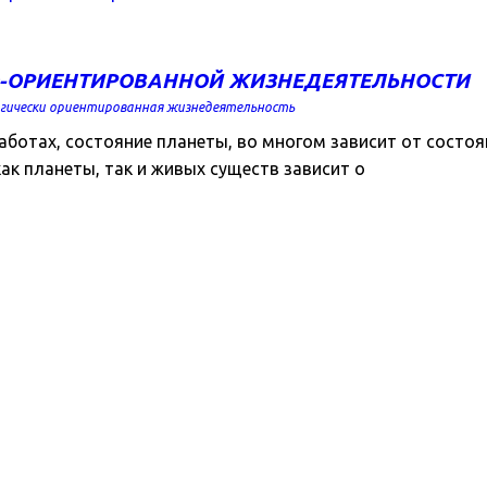
О-ОРИЕНТИРОВАННОЙ ЖИЗНЕДЕЯТЕЛЬНОСТИ
огически ориентированная жизнедеятельность
тах, состояние планеты, во многом зависит от состояни
как планеты, так и живых существ зависит о