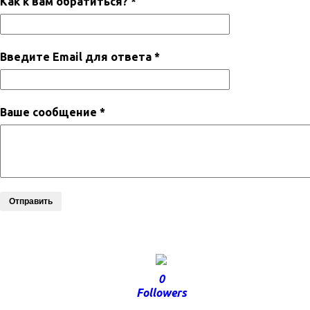
Как к вам обратиться? *
Введите Email для ответа *
Ваше сообщение *
Отправить
0
Followers