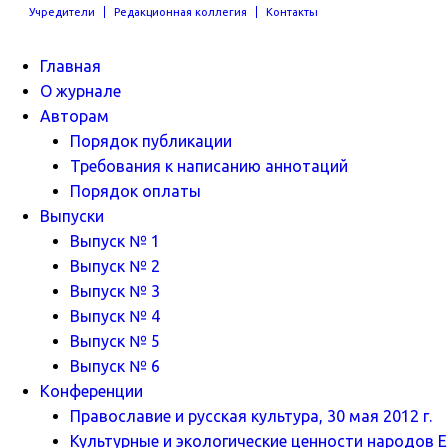
Учредители
Редакционная коллегия
Контакты
Главная
О журнале
Авторам
Порядок публикации
Требования к написанию аннотаций
Порядок оплаты
Выпуски
Выпуск № 1
Выпуск № 2
Выпуск № 3
Выпуск № 4
Выпуск № 5
Выпуск № 6
Конференции
Православие и русская культура, 30 мая 2012 г.
Культурные и экологические ценности народов Ев