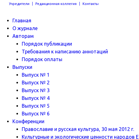
Учредители
Редакционная коллегия
Контакты
Главная
О журнале
Авторам
Порядок публикации
Требования к написанию аннотаций
Порядок оплаты
Выпуски
Выпуск № 1
Выпуск № 2
Выпуск № 3
Выпуск № 4
Выпуск № 5
Выпуск № 6
Конференции
Православие и русская культура, 30 мая 2012 г.
Культурные и экологические ценности народов Ев