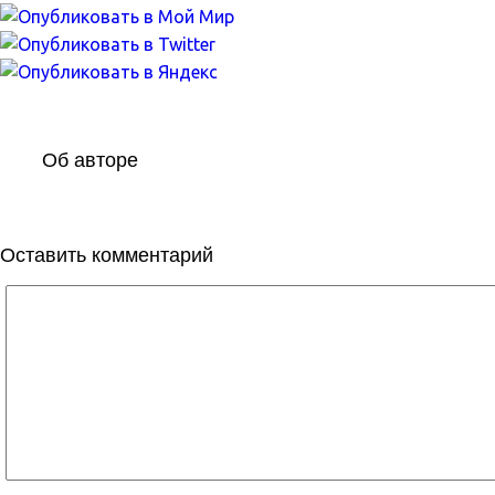
Об авторе
Оставить комментарий