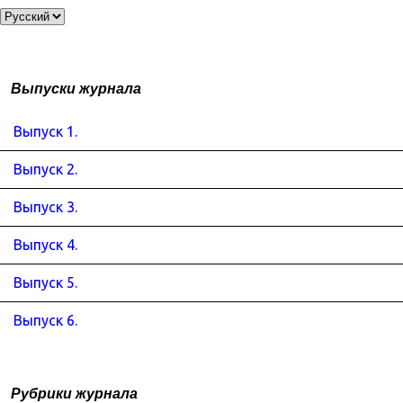
Выпуски журнала
Выпуск 1.
Выпуск 2.
Выпуск 3.
Выпуск 4.
Выпуск 5.
Выпуск 6.
Рубрики журнала