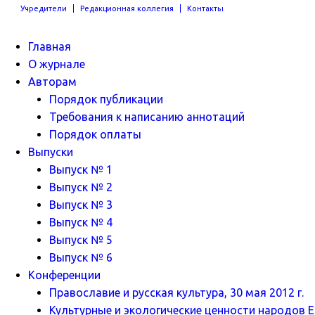
Учредители
Редакционная коллегия
Контакты
Главная
О журнале
Авторам
Порядок публикации
Требования к написанию аннотаций
Порядок оплаты
Выпуски
Выпуск № 1
Выпуск № 2
Выпуск № 3
Выпуск № 4
Выпуск № 5
Выпуск № 6
Конференции
Православие и русская культура, 30 мая 2012 г.
Культурные и экологические ценности народов Ев