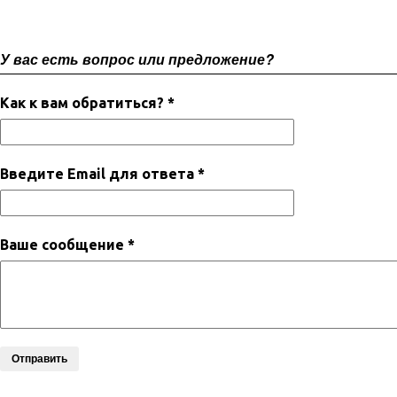
У вас есть вопрос или предложение?
Как к вам обратиться? *
Введите Email для ответа *
Ваше сообщение *
Отправить