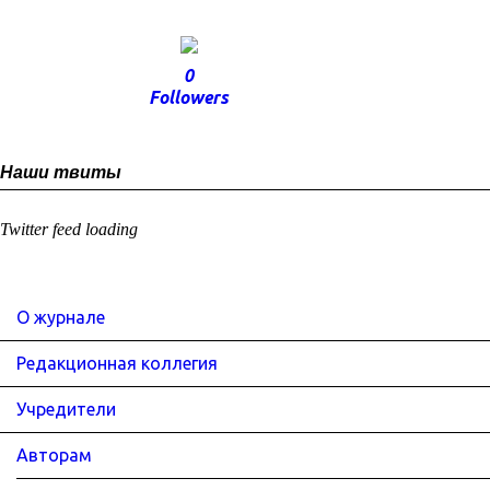
0
Followers
Наши твиты
Twitter feed loading
О журнале
Редакционная коллегия
Учредители
Авторам