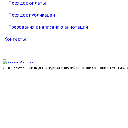
Порядок оплаты
Порядок публикации
Требования к написанию аннотаций
Контакты
2010. Электронный научный журнал «ЕВРАЗИЙСТВО: ФИЛОСОФИЯ. КУЛЬТУРА.