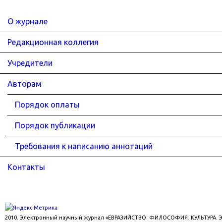
О журнале
Редакционная коллегия
Учредители
Авторам
Порядок оплаты
Порядок публикации
Требования к написанию аннотаций
Контакты
2010. Электронный научный журнал «ЕВРАЗИЙСТВО: ФИЛОСОФИЯ. КУЛЬТУРА.