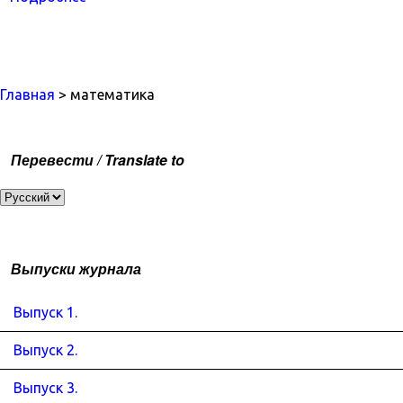
Главная
> математика
Перевести / Translate to
Выпуски журнала
Выпуск 1.
Выпуск 2.
Выпуск 3.