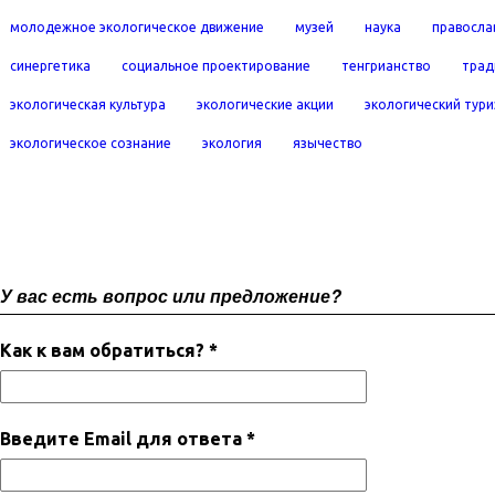
молодежное экологическое движение
музей
наука
правосла
синергетика
социальное проектирование
тенгрианство
трад
экологическая культура
экологические акции
экологический тур
экологическое сознание
экология
язычество
У вас есть вопрос или предложение?
Как к вам обратиться? *
Введите Email для ответа *