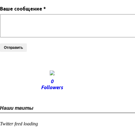
Ваше сообщение *
Отправить
0
Followers
Наши твиты
Twitter feed loading