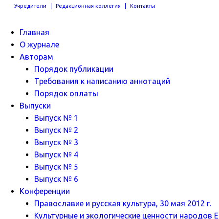
Учредители
Редакционная коллегия
Контакты
Главная
О журнале
Авторам
Порядок публикации
Требования к написанию аннотаций
Порядок оплаты
Выпуски
Выпуск № 1
Выпуск № 2
Выпуск № 3
Выпуск № 4
Выпуск № 5
Выпуск № 6
Конференции
Православие и русская культура, 30 мая 2012 г.
Культурные и экологические ценности народов Ев