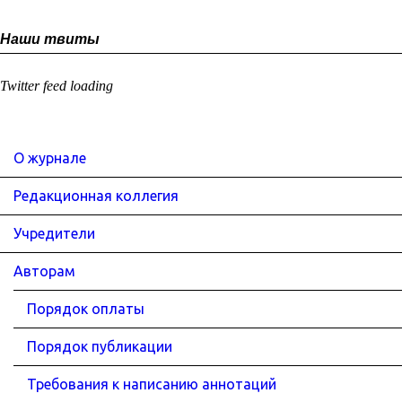
Наши твиты
Twitter feed loading
О журнале
Редакционная коллегия
Учредители
Авторам
Порядок оплаты
Порядок публикации
Требования к написанию аннотаций