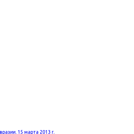
разии. 15 марта 2013 г.