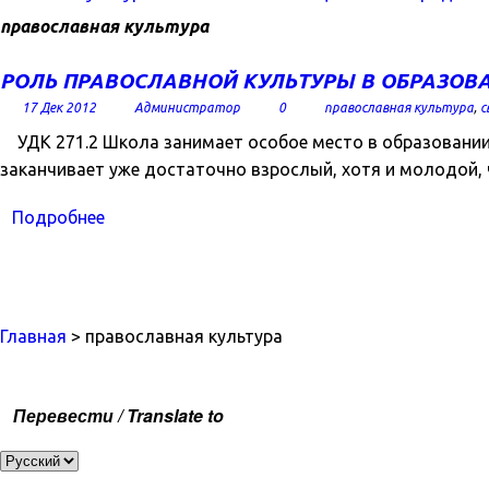
православная культура
РОЛЬ ПРАВОСЛАВНОЙ КУЛЬТУРЫ В ОБРАЗОВ
17 Дек 2012
Администратор
0
православная культура
,
с
УДК 271.2 Школа занимает особое место в образовании и
заканчивает уже достаточно взрослый, хотя и молодой, 
Подробнее
Главная
> православная культура
Перевести / Translate to