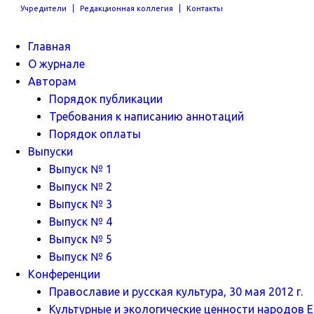
Учредители
Редакционная коллегия
Контакты
Главная
О журнале
Авторам
Порядок публикации
Требования к написанию аннотаций
Порядок оплаты
Выпуски
Выпуск № 1
Выпуск № 2
Выпуск № 3
Выпуск № 4
Выпуск № 5
Выпуск № 6
Конференции
Православие и русская культура, 30 мая 2012 г.
Культурные и экологические ценности народов Ев