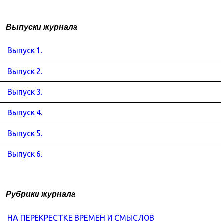
Выпуски журнала
Выпуск 1.
Выпуск 2.
Выпуск 3.
Выпуск 4.
Выпуск 5.
Выпуск 6.
Рубрики журнала
НА ПЕРЕКРЕСТКЕ ВРЕМЕН И СМЫСЛОВ