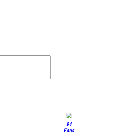
91
Fans