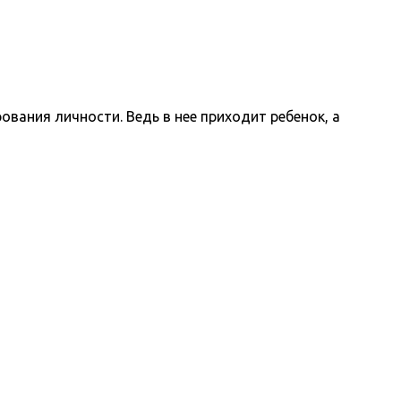
ания личности. Ведь в нее приходит ребенок, а