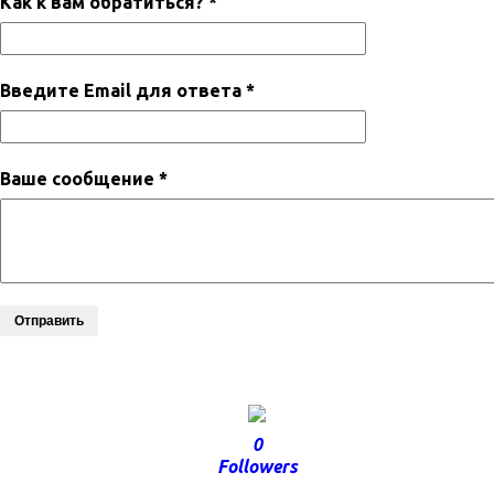
Как к вам обратиться? *
Введите Email для ответа *
Ваше сообщение *
Отправить
0
Followers