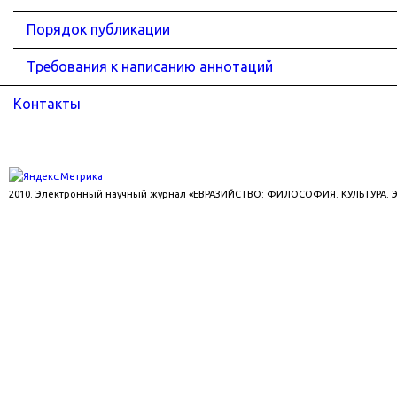
Порядок публикации
Требования к написанию аннотаций
Контакты
2010. Электронный научный журнал «ЕВРАЗИЙСТВО: ФИЛОСОФИЯ. КУЛЬТУРА.