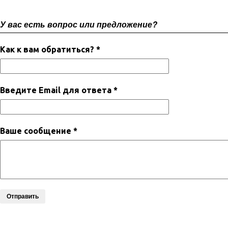
У вас есть вопрос или предложение?
Как к вам обратиться? *
Введите Email для ответа *
Ваше сообщение *
Отправить