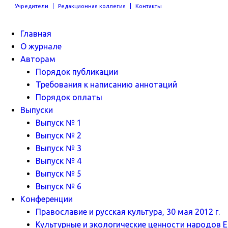
Учредители
Редакционная коллегия
Контакты
Главная
О журнале
Авторам
Порядок публикации
Требования к написанию аннотаций
Порядок оплаты
Выпуски
Выпуск № 1
Выпуск № 2
Выпуск № 3
Выпуск № 4
Выпуск № 5
Выпуск № 6
Конференции
Православие и русская культура, 30 мая 2012 г.
Культурные и экологические ценности народов Ев