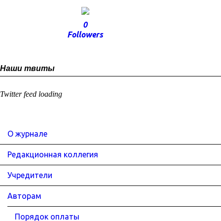
0
Followers
Наши твиты
Twitter feed loading
О журнале
Редакционная коллегия
Учредители
Авторам
Порядок оплаты