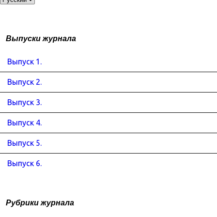
Выпуски журнала
Выпуск 1.
Выпуск 2.
Выпуск 3.
Выпуск 4.
Выпуск 5.
Выпуск 6.
Рубрики журнала