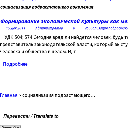
социализация подрастающего поколения
Формирование экологической культуры как ме
15 Дек 2011
Администратор
0
социализация подрастаю
УДК 504; 574 Сегодня вряд ли найдется человек, будь 
представитель законодательской власти, который выст
человека и общества в целом. И, т
Подробнее
Главная
> социализация подрастающего…
Перевести / Translate to