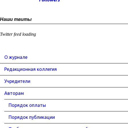
Наши твиты
Twitter feed loading
О журнале
Редакционная коллегия
Учредители
Авторам
Порядок оплаты
Порядок публикации