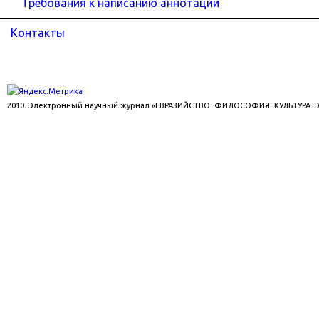
Требования к написанию аннотаций
Контакты
2010. Электронный научный журнал «ЕВРАЗИЙСТВО: ФИЛОСОФИЯ. КУЛЬТУРА.