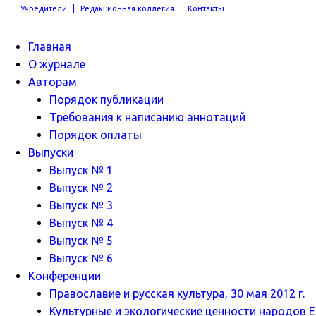
Учредители
Редакционная коллегия
Контакты
Главная
О журнале
Авторам
Порядок публикации
Требования к написанию аннотаций
Порядок оплаты
Выпуски
Выпуск № 1
Выпуск № 2
Выпуск № 3
Выпуск № 4
Выпуск № 5
Выпуск № 6
Конференции
Православие и русская культура, 30 мая 2012 г.
Культурные и экологические ценности народов Ев