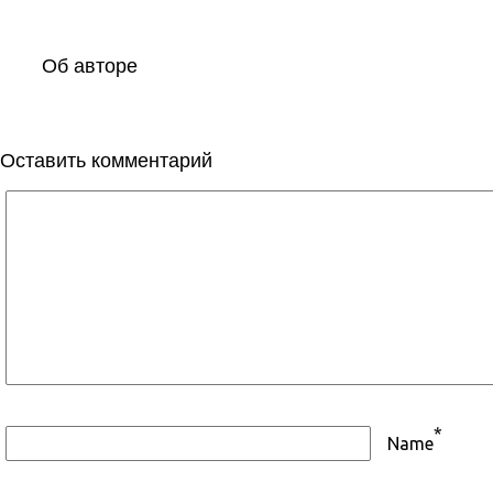
Об авторе
Оставить комментарий
*
Name