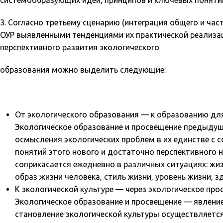
системообразующих идей, принципов и ключевых поняти
3. Согласно третьему сценарию (интеграция общего и ча
ОУР выявленными тенденциями их практической реализац
перспективного развития экологического
образования можно выделить следующие:
От экологического образования — к образованию для
Экологическое образование и просвещение предыдущ
осмысления экологических проблем в их единстве с
понятий этого нового и достаточно перспективного 
соприкасается ежедневно в различных ситуациях: жизн
образ жизни человека, стиль жизни, уровень жизни, з
К экологической культуре — через экологическое про
Экологическое образование и просвещение — явление
становление экологической культуры осуществляется 