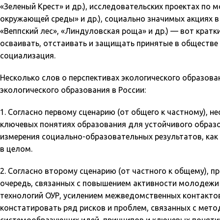
«Зеленый Крест» и др.), исследовательских проектах по
окружающей среды» и др.), социально значимых акциях 
«Веппский лес», «Линдуловская роща» и др.) — вот кра
осваивать, отстаивать и защищать принятые в обществе ц
социализация.
Несколько слов о перспективах экологического образов
экологического образования в России:
1. Согласно первому сценарию (от общего к частному), 
ключевых понятиях образования для устойчивого образо
измерения социально-образовательных результатов, как 
в целом.
2. Согласно второму сценарию (от частного к общему), 
очередь, связанных с повышением активности молодежи 
технологий ОУР, усилением межведомственных контактов
констатировать ряд рисков и проблем, связанных с мето