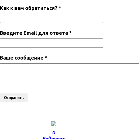
Как к вам обратиться? *
Введите Email для ответа *
Ваше сообщение *
Отправить
0
Followers