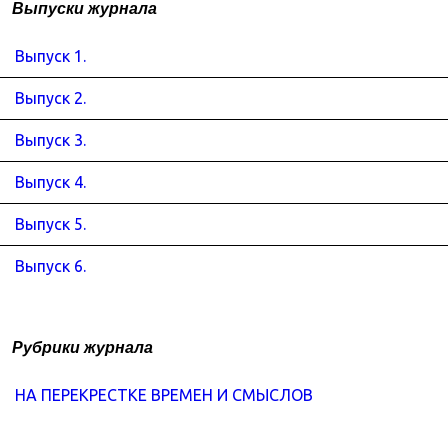
Выпуски журнала
Выпуск 1.
Выпуск 2.
Выпуск 3.
Выпуск 4.
Выпуск 5.
Выпуск 6.
Рубрики журнала
НА ПЕРЕКРЕСТКЕ ВРЕМЕН И СМЫСЛОВ