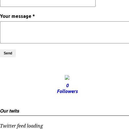
Your message *
Send
0
Followers
Our twits
Twitter feed loading