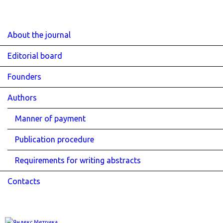
About the journal
Editorial board
Founders
Authors
Manner of payment
Publication procedure
Requirements for writing abstracts
Contacts