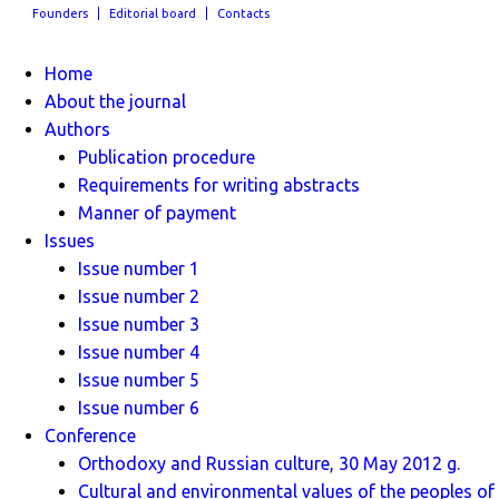
Founders
Editorial board
Contacts
Home
About the journal
Authors
Publication procedure
Requirements for writing abstracts
Manner of payment
Issues
Issue number 1
Issue number 2
Issue number 3
Issue number 4
Issue number 5
Issue number 6
Conference
Orthodoxy and Russian culture, 30 May 2012 g.
Cultural and environmental values ​​of the peoples of