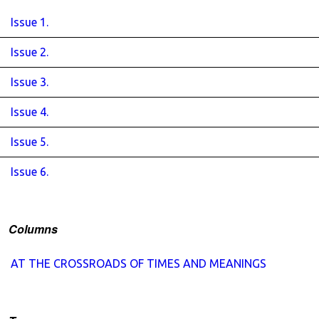
Issue 1.
Issue 2.
Issue 3.
Issue 4.
Issue 5.
Issue 6.
Columns
AT THE CROSSROADS OF TIMES AND MEANINGS