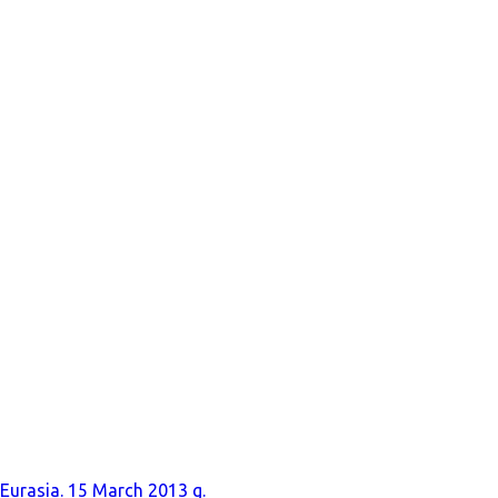
 Eurasia. 15 March 2013 g.