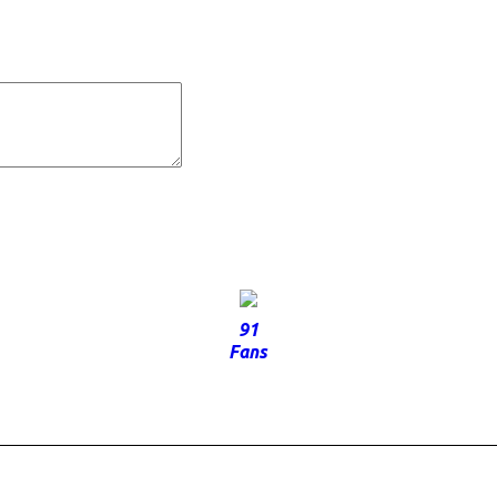
91
Fans