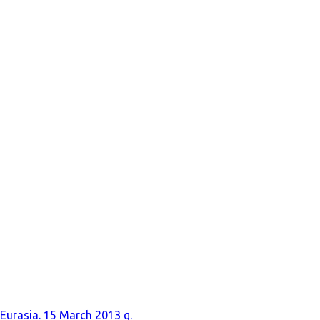
 Eurasia. 15 March 2013 g.