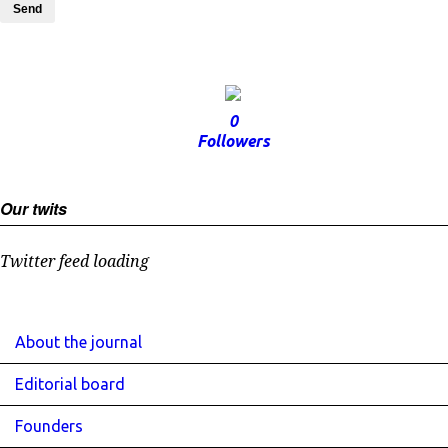
Send
0
Followers
Our twits
Twitter feed loading
About the journal
Editorial board
Founders