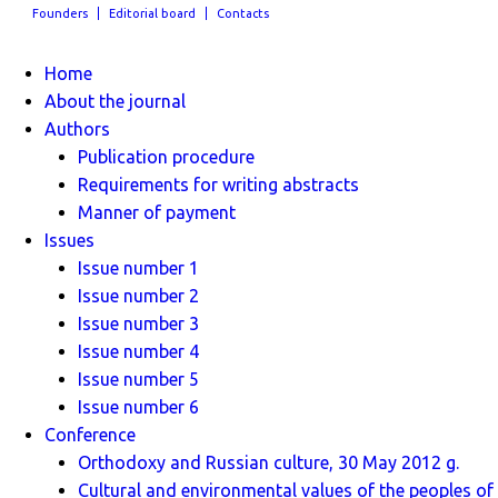
Founders
Editorial board
Contacts
Home
About the journal
Authors
Publication procedure
Requirements for writing abstracts
Manner of payment
Issues
Issue number 1
Issue number 2
Issue number 3
Issue number 4
Issue number 5
Issue number 6
Conference
Orthodoxy and Russian culture, 30 May 2012 g.
Cultural and environmental values ​​of the peoples of