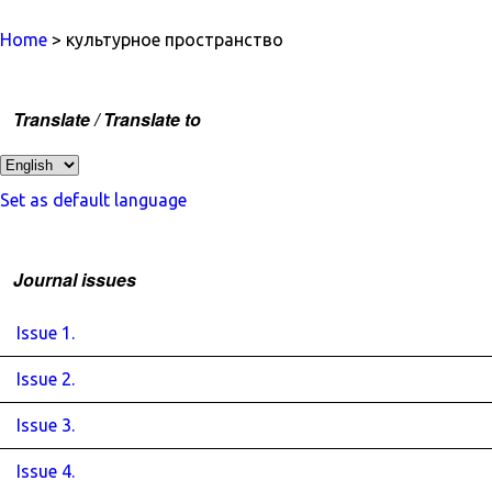
Home
> культурное пространство
Translate / Translate to
Set as default language
Journal issues
Issue 1.
Issue 2.
Issue 3.
Issue 4.