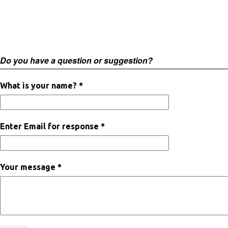
Do you have a question or suggestion?
What is your name? *
Enter Email for response *
Your message *