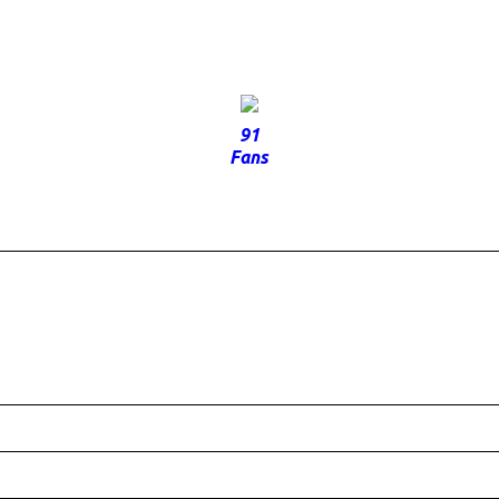
91
Fans