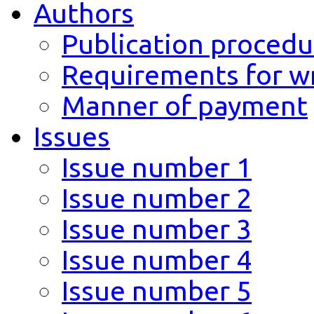
Authors
Publication procedu
Requirements for wr
Manner of payment
Issues
Issue number 1
Issue number 2
Issue number 3
Issue number 4
Issue number 5