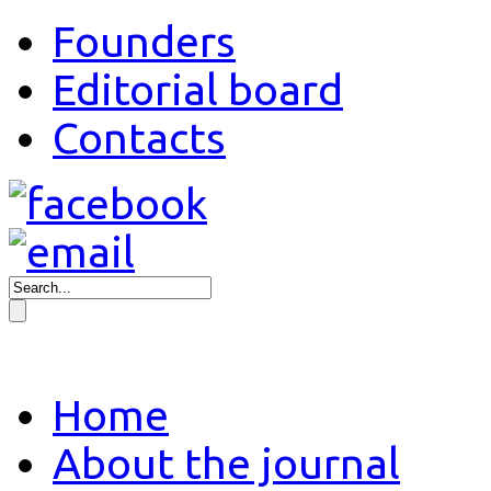
Founders
Editorial board
Contacts
Home
About the journal