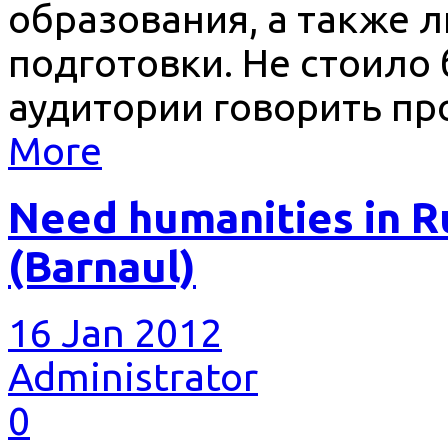
образования, а также 
подготовки. Не стоило
аудитории говорить пр
More
Need humanities in R
(Barnaul)
16 Jan 2012
Administrator
0