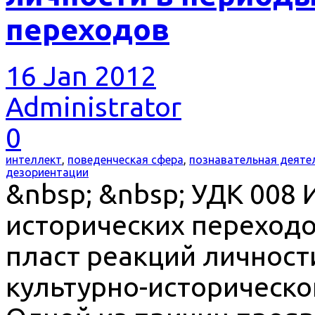
переходов
16 Jan 2012
Administrator
0
интеллект
,
поведенческая сфера
,
познавательная деяте
дезориентации
&nbsp; &nbsp; УДК 008
исторических переход
пласт реакций личност
культурно-историческо