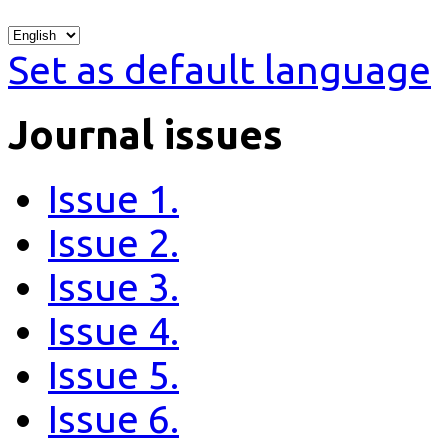
Set as default language
Journal issues
Issue 1.
Issue 2.
Issue 3.
Issue 4.
Issue 5.
Issue 6.