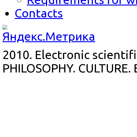
Contacts
2010. Electronic scientif
PHILOSOPHY. CULTURE. 