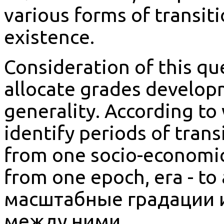
various forms of transit
existence.
Consideration of this qu
allocate grades develop
generality. According to
identify periods of trans
from one socio-economic
from one epoch, era - t
масштабные градации 
между ними.