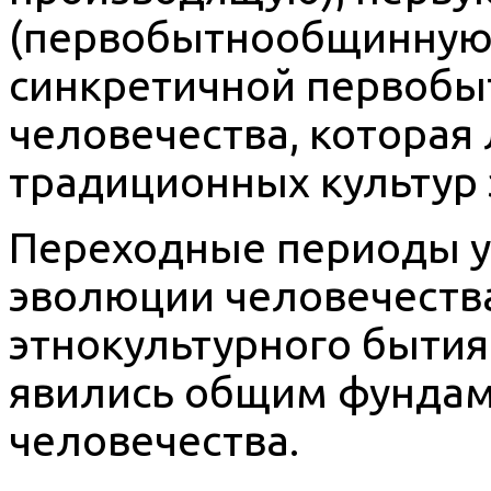
(первобытнообщинную).
синкретичной первобы
человечества, которая 
традиционных культур 
Переходные периоды у
эволюции человечества
этнокультурного бытия
явились общим фундам
человечества.