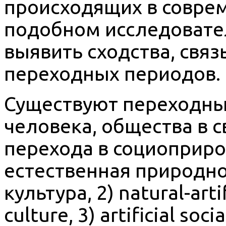
происходящих в совре
подобном исследовате
выявить сходства, связ
переходных периодов.
Существуют переходны
человека, общества в с
перехода в социоприро
естественная природн
культура, 2) natural-artif
culture, 3) artificial soc