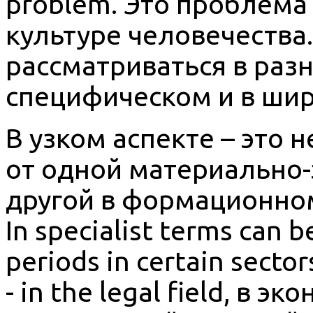
problem. Это проблема
культуре человечества. 
рассматриваться в разн
специфическом и в ши
В узком аспекте – это
от одной материально
другой в формационном 
In specialist terms can b
periods in certain sector
- in the legal field, в