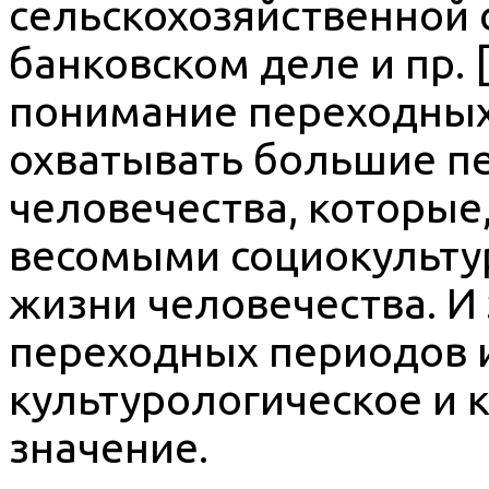
сельскохозяйственной с
банковском деле и пр. [1
понимание переходных
охватывать большие пе
человечества, которые,
весомыми социокульту
жизни человечества. И
переходных периодов 
культурологическое и 
значение.