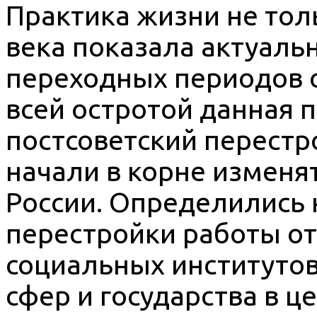
Практика жизни не толь
века показала актуал
переходных периодов 
всей остротой данная 
постсоветский перестр
начали в корне изменя
России. Определились
перестройки работы от
социальных институтов
сфер и государства в ц