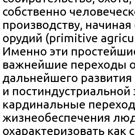
собственно человечес
производству, начиная 
орудий (primitive agricu
Именно эти простейшие
важнейшие переходы о
дальнейшего развития 
и постиндустриальной 
кардинальные переход
жизнеобеспечения люд
охарактеризовать как 