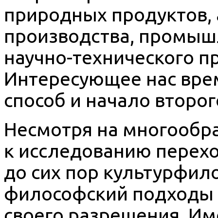
природных продуктов,
производства, промыш
научно-технического пр
Интересующее нас вре
способ и начало второг
Несмотря на многообр
к исследованию перехо
до сих пор культурфил
философский подходы 
своего разрешения. Им