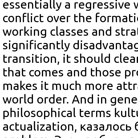
essentially a regressive 
conflict over the formati
working classes and stra
significantly disadvantage
transition, it should cle
that comes and those pr
makes it much more attra
world order. And in gener
philosophical terms kultu
actualization, казалось 