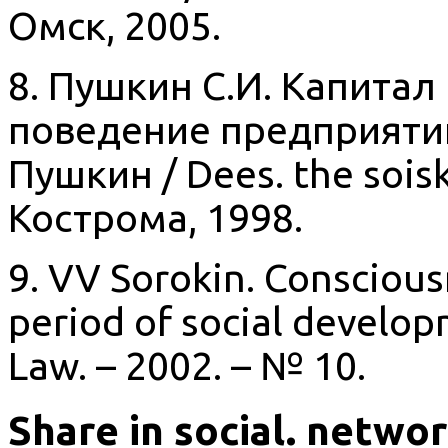
Омск, 2005.
8. Пушкин С.И. Капитал
поведение предприятий
Пушкин / Dees. the soisk
Кострома, 1998.
9. VV Sorokin. Conscious
period of social develop
Law. – 2002. – № 10.
Share in social. netwo