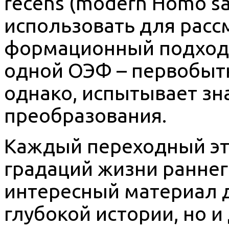
recens (modern Homo sa
использовать для расс
формационный подход, 
одной ОЭФ – первобыт
однако, испытывает з
преобразования.
Каждый переходный эт
градаций жизни раннег
интересный материал д
глубокой истории, но и