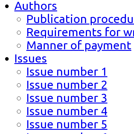
Authors
Publication procedu
Requirements for wr
Manner of payment
Issues
Issue number 1
Issue number 2
Issue number 3
Issue number 4
Issue number 5