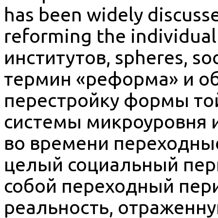
has been widely discuss
reforming the individua
институтов, spheres, soc
термин «реформа» и об
перестройку формы то
системы микроуровня 
во времени переходны
целый социальный пер
собой переходный пер
реальность, отраженну