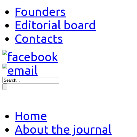
Founders
Editorial board
Contacts
Home
About the journal