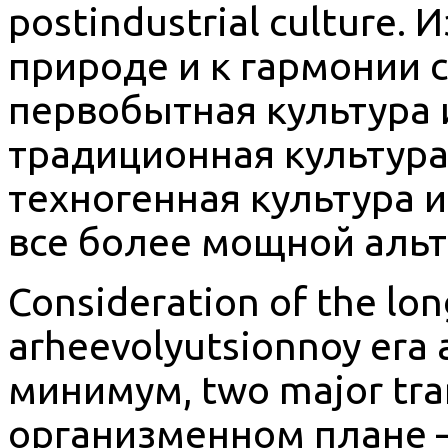
postindustrial culture. 
природе и к гармонии 
первобытная культура 
традиционная культура
техногенная культура 
все более мощной альт
Consideration of the lo
arheevolyutsionnoy era al
минимум, two major tran
организменном плане –