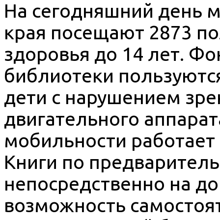
На сегодняшний день 
края посещают 2873 п
здоровья до 14 лет. Ф
библиотеки пользуются 
дети с нарушением зрен
двигательного аппарат
мобильности работает
Книги по предваритель
непосредственно на до
возможность самостоят