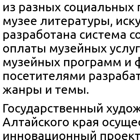
из разных социальных 
музее литературы, иску
разработана система с
оплаты музейных услуг
музейных программ и 
посетителями разраба
жанры и темы.
Государственный худо
Алтайского края осуще
инновационный проект