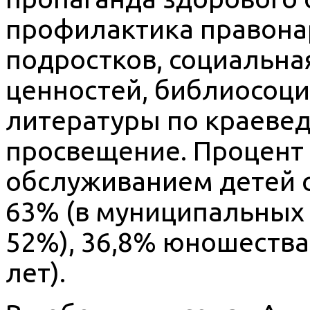
профилактика правона
подростков, социальн
ценностей, библиосоци
литературы по краевед
просвещение. Процент
обслуживанием детей от
63% (в муниципальных р
52%), 36,8% юношества
лет).