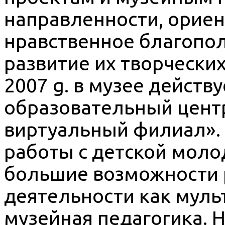
направленности, орие
нравственное благопол
развитие их творческих
2007 g. в музее дейст
образовательный центр
виртуальный филиал».
работы с детской моло
большие возможности 
деятельности как мул
музейная педагогика. 