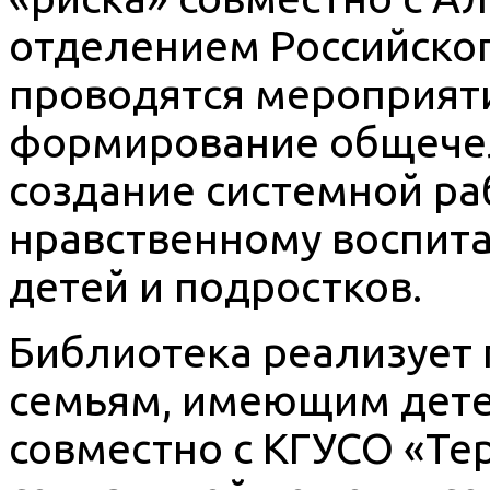
отделением Российског
проводятся мероприят
формирование общечел
создание системной ра
нравственному воспит
детей и подростков.
Библиотека реализует
семьям, имеющим дете
совместно с КГУСО «Т