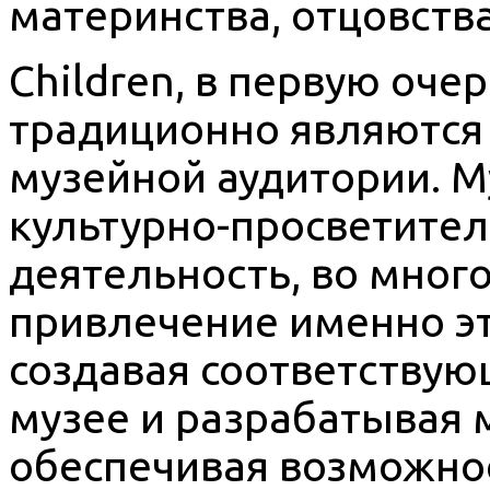
материнства, отцовства
Children, в первую оче
традиционно являются
музейной аудитории. М
культурно-просветите
деятельность, во мног
привлечение именно эт
создавая соответствую
музее и разрабатывая 
обеспечивая возможно