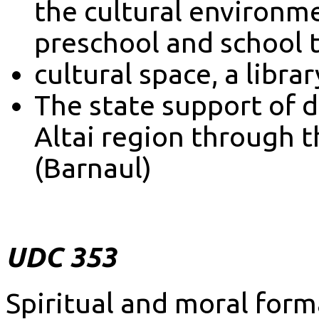
the cultural environme
preschool and school 
cultural space, a libra
The state support of 
Altai region through t
(Barnaul)
UDC 353
Spiritual and moral form