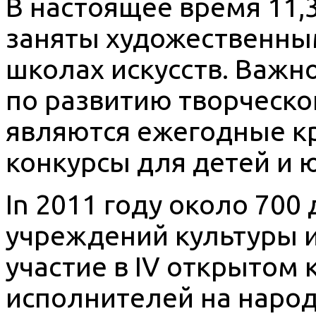
В настоящее время 11,
заняты художественным
школах искусств. Важн
по развитию творческо
являются ежегодные к
конкурсы для детей и 
In 2011 году около 700
учреждений культуры и
участие в IV открытом
исполнителей на народ