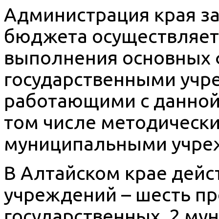
Администрация края за
бюджета осуществляет
выполнения основных 
государственными учр
работающими с данной 
том числе методически
муниципальными учреж
В Алтайском крае дейс
учреждений – шесть пр
государственных, 2 му