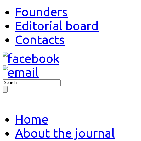
Founders
Editorial board
Contacts
Home
About the journal