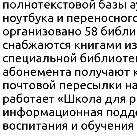
полнотекстовой базы 
ноутбука и переносного
организовано 58 библи
снабжаются книгами и
специальной библиотек
абонемента получают 
почтовой пересылки на
работает «Школа для р
информационная подд
воспитания и обучения