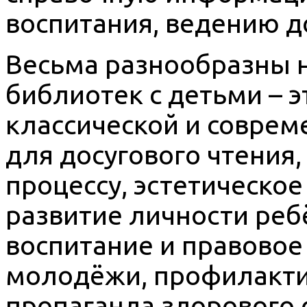
воспитания, ведению д
Весьма разнообразны 
библиотек с детьми – э
классической и соврем
для досугового чтения
процессу, эстетическое
развитие личности реб
воспитание и правовое
молодёжи, профилакти
пропаганда здорового 