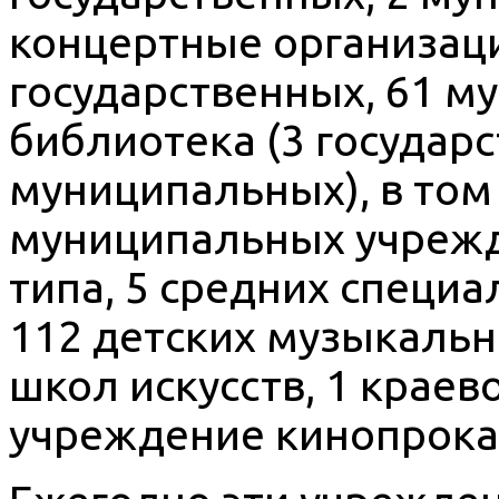
концертные организаци
государственных, 61 м
библиотека (3 государ
муниципальных), в том 
муниципальных учрежд
типа, 5 средних специ
112 детских музыкальн
школ искусств, 1 краев
учреждение кинопрокат