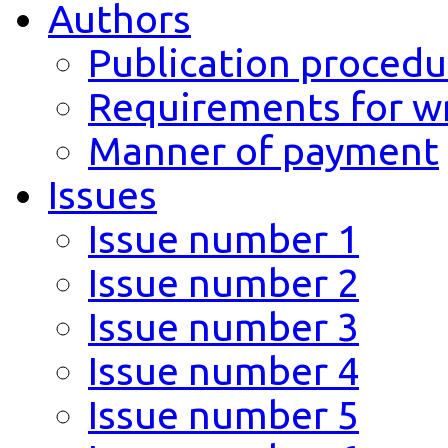
Authors
Publication procedu
Requirements for wr
Manner of payment
Issues
Issue number 1
Issue number 2
Issue number 3
Issue number 4
Issue number 5