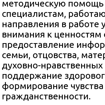
методическую помощь 
специалистам, работа
направления в работе
внимания к ценностям 
предоставление инфо
семьи, отцовства, мат
духовно-нравственных 
поддержание здоровог
формирование чувства
гражданственности.