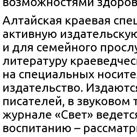
возможностями здоров
Алтайская краевая спе
активную издательскую
и для семейного просл
литературу краеведчес
на специальных носите
издательство. Издаютс
писателей, в звуковом
журнале «Свет» ведетс
воспитанию – рассматр