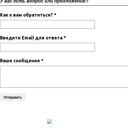
У вас есть вопрос или предложение?
Как к вам обратиться? *
Введите Email для ответа *
Ваше сообщение *
Отправить