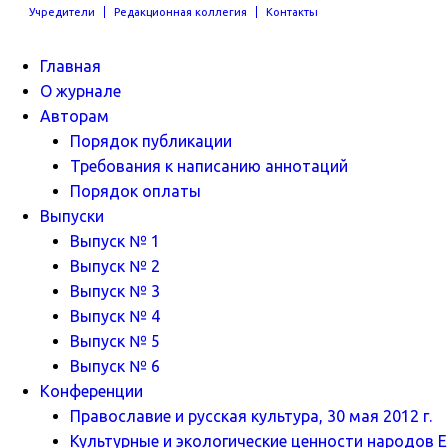
Учредители
Редакционная коллегия
Контакты
Главная
О журнале
Авторам
Порядок публикации
Требования к написанию аннотаций
Порядок оплаты
Выпуски
Выпуск № 1
Выпуск № 2
Выпуск № 3
Выпуск № 4
Выпуск № 5
Выпуск № 6
Конференции
Православие и русская культура, 30 мая 2012 г.
Культурные и экологические ценности народов Ев