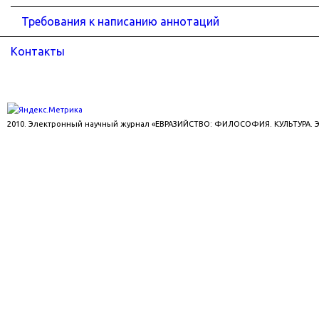
Требования к написанию аннотаций
Контакты
2010. Электронный научный журнал «ЕВРАЗИЙСТВО: ФИЛОСОФИЯ. КУЛЬТУРА.