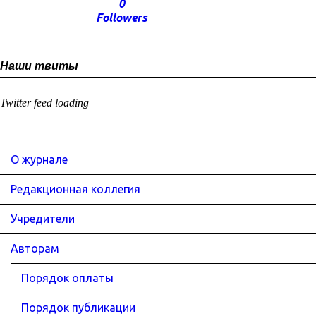
0
Followers
Наши твиты
Twitter feed loading
О журнале
Редакционная коллегия
Учредители
Авторам
Порядок оплаты
Порядок публикации