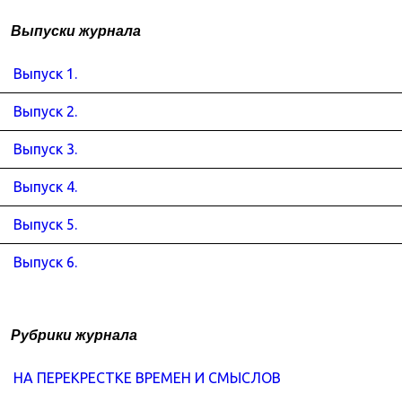
Выпуски журнала
Выпуск 1.
Выпуск 2.
Выпуск 3.
Выпуск 4.
Выпуск 5.
Выпуск 6.
Рубрики журнала
НА ПЕРЕКРЕСТКЕ ВРЕМЕН И СМЫСЛОВ