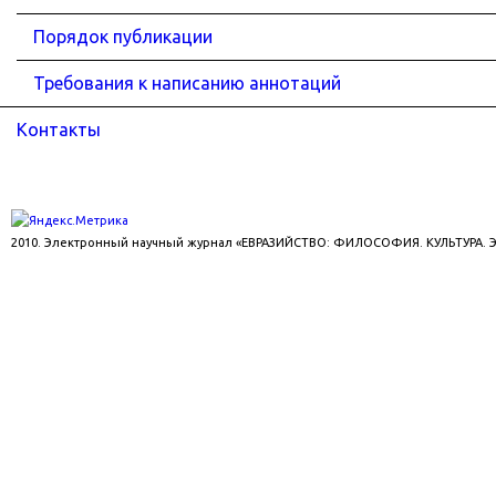
Порядок публикации
Требования к написанию аннотаций
Контакты
2010. Электронный научный журнал «ЕВРАЗИЙСТВО: ФИЛОСОФИЯ. КУЛЬТУРА.