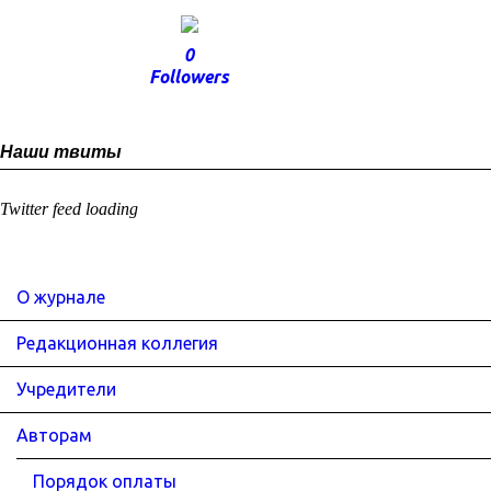
0
Followers
Наши твиты
Twitter feed loading
О журнале
Редакционная коллегия
Учредители
Авторам
Порядок оплаты