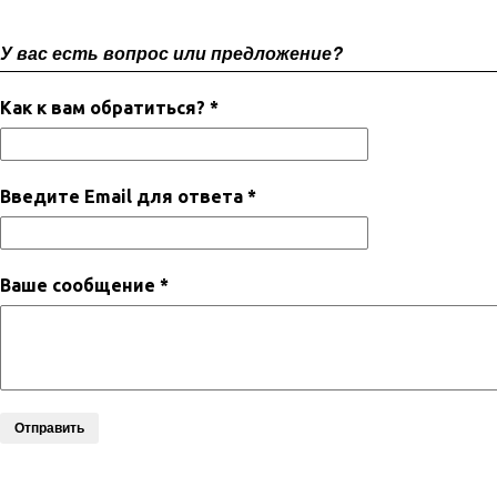
У вас есть вопрос или предложение?
Как к вам обратиться? *
Введите Email для ответа *
Ваше сообщение *
Отправить