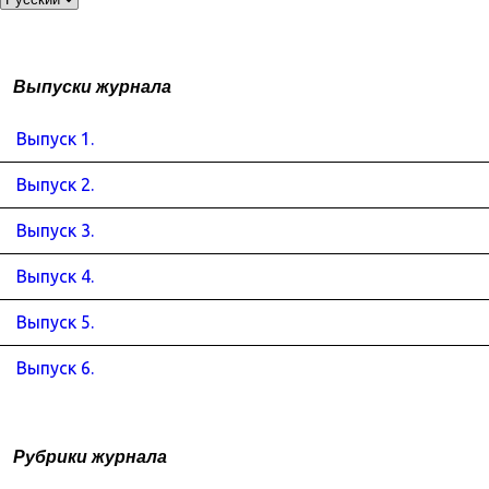
Выпуски журнала
Выпуск 1.
Выпуск 2.
Выпуск 3.
Выпуск 4.
Выпуск 5.
Выпуск 6.
Рубрики журнала