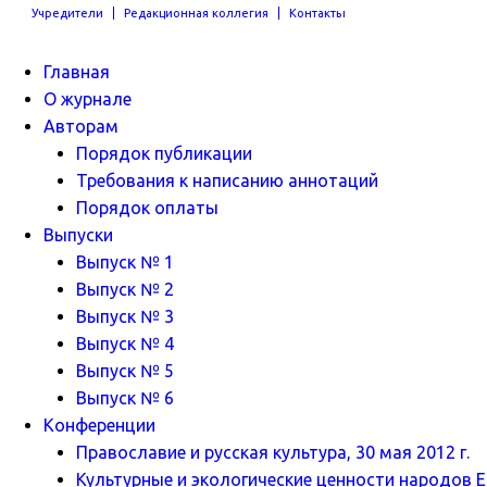
Учредители
Редакционная коллегия
Контакты
Главная
О журнале
Авторам
Порядок публикации
Требования к написанию аннотаций
Порядок оплаты
Выпуски
Выпуск № 1
Выпуск № 2
Выпуск № 3
Выпуск № 4
Выпуск № 5
Выпуск № 6
Конференции
Православие и русская культура, 30 мая 2012 г.
Культурные и экологические ценности народов Ев