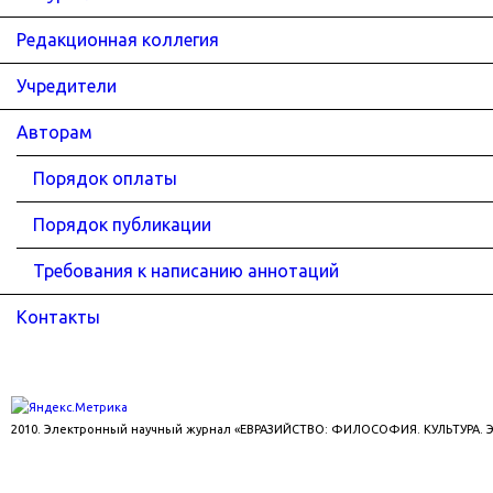
Редакционная коллегия
Учредители
Авторам
Порядок оплаты
Порядок публикации
Требования к написанию аннотаций
Контакты
2010. Электронный научный журнал «ЕВРАЗИЙСТВО: ФИЛОСОФИЯ. КУЛЬТУРА.