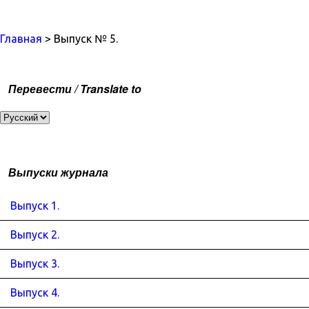
Главная
> Выпуск № 5.
Перевести / Translate to
Выпуски журнала
Выпуск 1.
Выпуск 2.
Выпуск 3.
Выпуск 4.