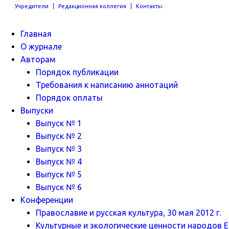
Учредители
Редакционная коллегия
Контакты
Главная
О журнале
Авторам
Порядок публикации
Требования к написанию аннотаций
Порядок оплаты
Выпуски
Выпуск № 1
Выпуск № 2
Выпуск № 3
Выпуск № 4
Выпуск № 5
Выпуск № 6
Конференции
Православие и русская культура, 30 мая 2012 г.
Культурные и экологические ценности народов Ев