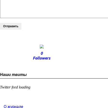
Отправить
0
Followers
Наши твиты
Twitter feed loading
О журнале