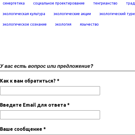
синергетика
социальное проектирование
тенгрианство
трад
экологическая культура
экологические акции
экологический тур
экологическое сознание
экология
язычество
У вас есть вопрос или предложение?
Как к вам обратиться? *
Введите Email для ответа *
Ваше сообщение *