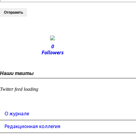
Отправить
0
Followers
Наши твиты
Twitter feed loading
О журнале
Редакционная коллегия