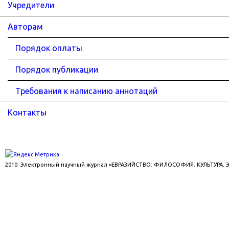
Учредители
Авторам
Порядок оплаты
Порядок публикации
Требования к написанию аннотаций
Контакты
2010. Электронный научный журнал «ЕВРАЗИЙСТВО: ФИЛОСОФИЯ. КУЛЬТУРА.