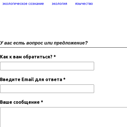
экологическое сознание
экология
язычество
У вас есть вопрос или предложение?
Как к вам обратиться? *
Введите Email для ответа *
Ваше сообщение *