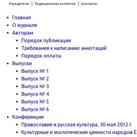
Учредители
Редакционная коллегия
Контакты
Главная
О журнале
Авторам
Порядок публикации
Требования к написанию аннотаций
Порядок оплаты
Выпуски
Выпуск № 1
Выпуск № 2
Выпуск № 3
Выпуск № 4
Выпуск № 5
Выпуск № 6
Конференции
Православие и русская культура, 30 мая 2012 г.
Культурные и экологические ценности народов Ев