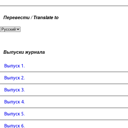
Перевести / Translate to
Выпуски журнала
Выпуск 1.
Выпуск 2.
Выпуск 3.
Выпуск 4.
Выпуск 5.
Выпуск 6.