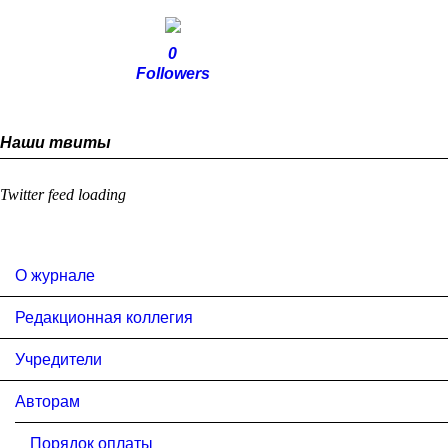
0
Followers
Наши твиты
Twitter feed loading
О журнале
Редакционная коллегия
Учредители
Авторам
Порядок оплаты