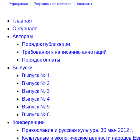
Учредители
Редакционная коллегия
Контакты
Главная
О журнале
Авторам
Порядок публикации
Требования к написанию аннотаций
Порядок оплаты
Выпуски
Выпуск № 1
Выпуск № 2
Выпуск № 3
Выпуск № 4
Выпуск № 5
Выпуск № 6
Конференции
Православие и русская культура, 30 мая 2012 г.
Культурные и экологические ценности народов Евр