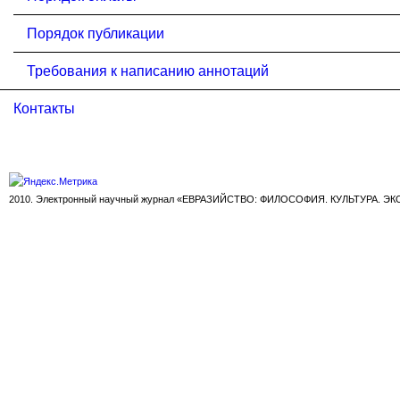
Порядок публикации
Требования к написанию аннотаций
Контакты
2010. Электронный научный журнал «ЕВРАЗИЙСТВО: ФИЛОСОФИЯ. КУЛЬТУРА. Э