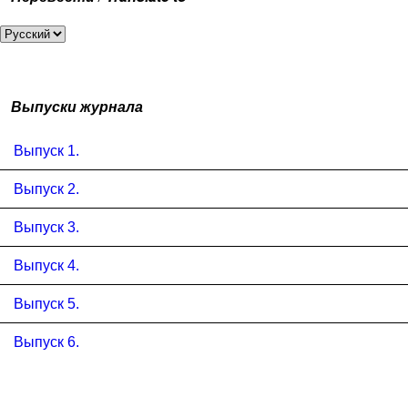
Выпуски журнала
Выпуск 1.
Выпуск 2.
Выпуск 3.
Выпуск 4.
Выпуск 5.
Выпуск 6.