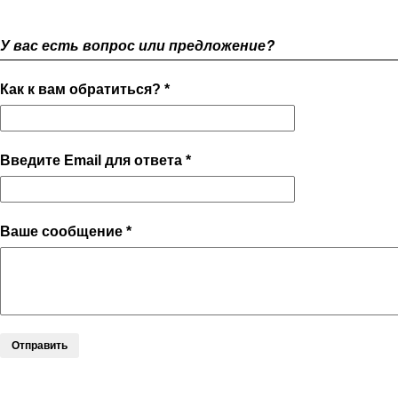
У вас есть вопрос или предложение?
Как к вам обратиться? *
Введите Email для ответа *
Ваше сообщение *
Отправить