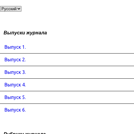
Выпуски журнала
Выпуск 1.
Выпуск 2.
Выпуск 3.
Выпуск 4.
Выпуск 5.
Выпуск 6.
Рубрики журнала