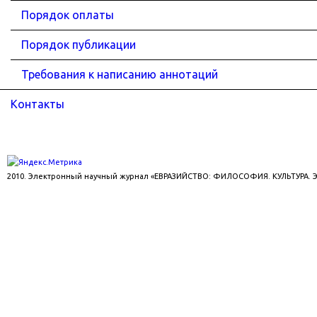
Порядок оплаты
Порядок публикации
Требования к написанию аннотаций
Контакты
2010. Электронный научный журнал «ЕВРАЗИЙСТВО: ФИЛОСОФИЯ. КУЛЬТУРА.