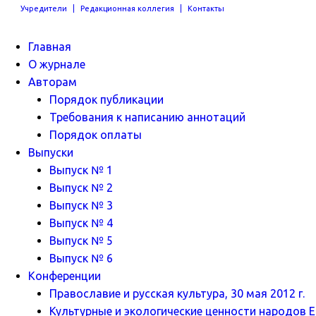
Учредители
Редакционная коллегия
Контакты
Главная
О журнале
Авторам
Порядок публикации
Требования к написанию аннотаций
Порядок оплаты
Выпуски
Выпуск № 1
Выпуск № 2
Выпуск № 3
Выпуск № 4
Выпуск № 5
Выпуск № 6
Конференции
Православие и русская культура, 30 мая 2012 г.
Культурные и экологические ценности народов Ев