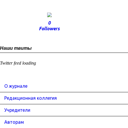
0
Followers
Наши твиты
Twitter feed loading
О журнале
Редакционная коллегия
Учредители
Авторам