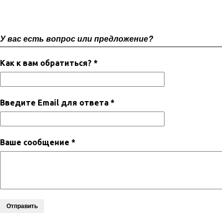
У вас есть вопрос или предложение?
Как к вам обратиться? *
Введите Email для ответа *
Ваше сообщение *
Отправить