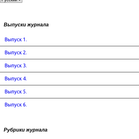
Выпуски журнала
Выпуск 1.
Выпуск 2.
Выпуск 3.
Выпуск 4.
Выпуск 5.
Выпуск 6.
Рубрики журнала