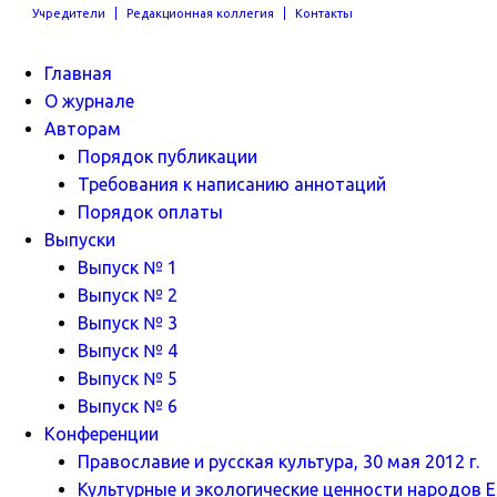
Учредители
Редакционная коллегия
Контакты
Главная
О журнале
Авторам
Порядок публикации
Требования к написанию аннотаций
Порядок оплаты
Выпуски
Выпуск № 1
Выпуск № 2
Выпуск № 3
Выпуск № 4
Выпуск № 5
Выпуск № 6
Конференции
Православие и русская культура, 30 мая 2012 г.
Культурные и экологические ценности народов Ев