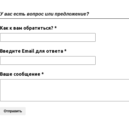
У вас есть вопрос или предложение?
Как к вам обратиться? *
Введите Email для ответа *
Ваше сообщение *
Отправить