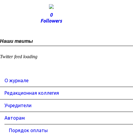
0
Followers
Наши твиты
Twitter feed loading
О журнале
Редакционная коллегия
Учредители
Авторам
Порядок оплаты