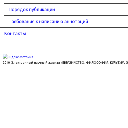
Порядок публикации
Требования к написанию аннотаций
Контакты
2010. Электронный научный журнал «ЕВРАЗИЙСТВО: ФИЛОСОФИЯ. КУЛЬТУРА.