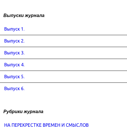
Выпуски журнала
Выпуск 1.
Выпуск 2.
Выпуск 3.
Выпуск 4.
Выпуск 5.
Выпуск 6.
Рубрики журнала
НА ПЕРЕКРЕСТКЕ ВРЕМЕН И СМЫСЛОВ