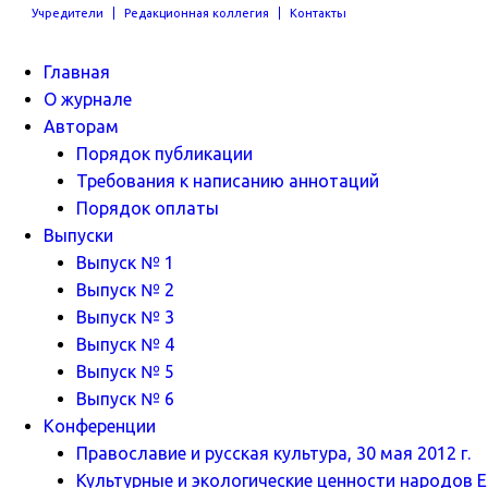
Учредители
Редакционная коллегия
Контакты
Главная
О журнале
Авторам
Порядок публикации
Требования к написанию аннотаций
Порядок оплаты
Выпуски
Выпуск № 1
Выпуск № 2
Выпуск № 3
Выпуск № 4
Выпуск № 5
Выпуск № 6
Конференции
Православие и русская культура, 30 мая 2012 г.
Культурные и экологические ценности народов Ев