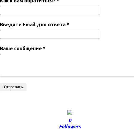
Как к вам обратиться? *
Введите Email для ответа *
Ваше сообщение *
Отправить
0
Followers