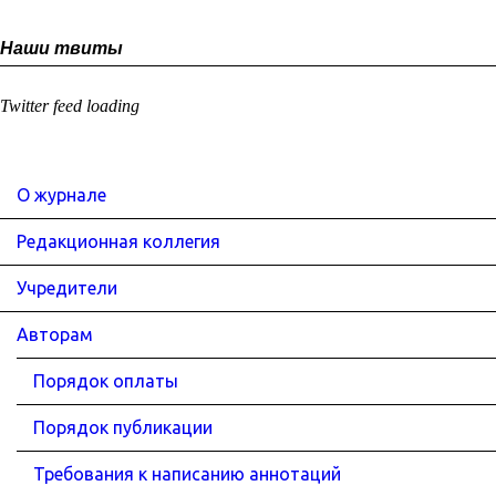
Наши твиты
Twitter feed loading
О журнале
Редакционная коллегия
Учредители
Авторам
Порядок оплаты
Порядок публикации
Требования к написанию аннотаций