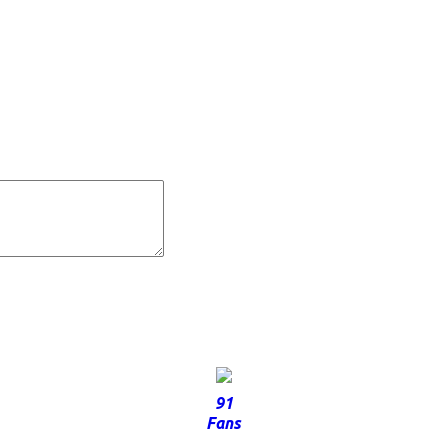
91
Fans