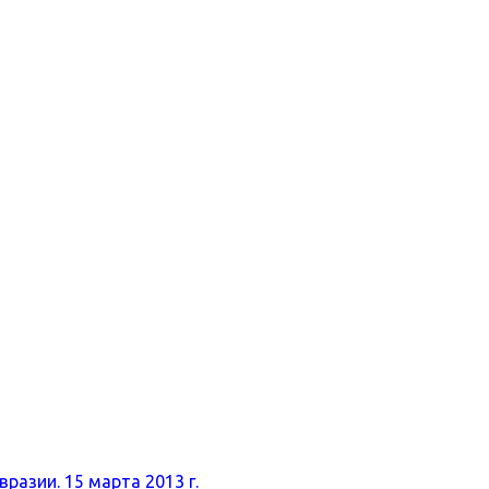
разии. 15 марта 2013 г.