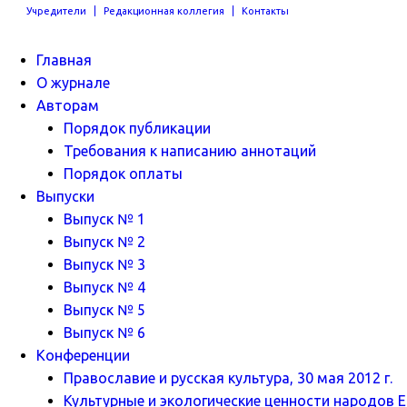
Учредители
Редакционная коллегия
Контакты
Главная
О журнале
Авторам
Порядок публикации
Требования к написанию аннотаций
Порядок оплаты
Выпуски
Выпуск № 1
Выпуск № 2
Выпуск № 3
Выпуск № 4
Выпуск № 5
Выпуск № 6
Конференции
Православие и русская культура, 30 мая 2012 г.
Культурные и экологические ценности народов Ев