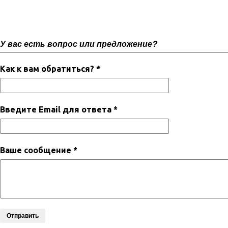
У вас есть вопрос или предложение?
Как к вам обратиться? *
Введите Email для ответа *
Ваше сообщение *
Отправить