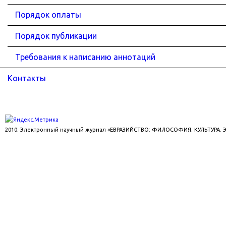
Порядок оплаты
Порядок публикации
Требования к написанию аннотаций
Контакты
2010. Электронный научный журнал «ЕВРАЗИЙСТВО: ФИЛОСОФИЯ. КУЛЬТУРА.