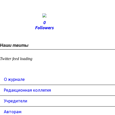
0
Followers
Наши твиты
Twitter feed loading
О журнале
Редакционная коллегия
Учредители
Авторам