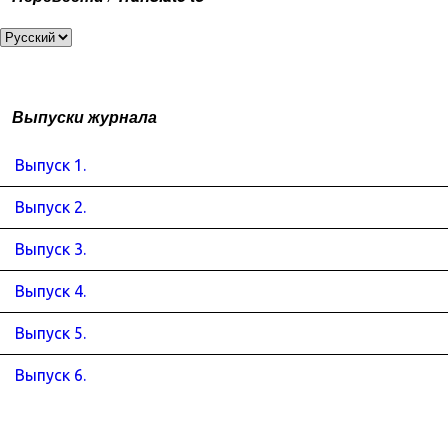
Выпуски журнала
Выпуск 1.
Выпуск 2.
Выпуск 3.
Выпуск 4.
Выпуск 5.
Выпуск 6.