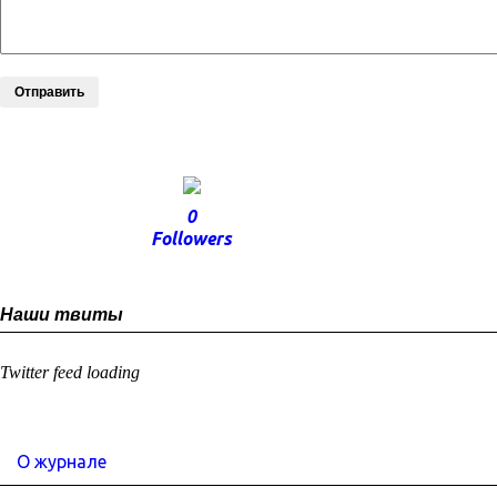
Отправить
0
Followers
Наши твиты
Twitter feed loading
О журнале