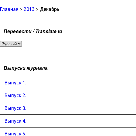
Главная
>
2013
> Декабрь
Перевести / Translate to
Выпуски журнала
Выпуск 1.
Выпуск 2.
Выпуск 3.
Выпуск 4.
Выпуск 5.