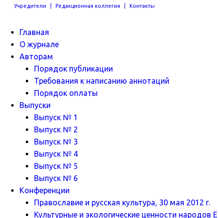
Учредители
Редакционная коллегия
Контакты
Главная
О журнале
Авторам
Порядок публикации
Требования к написанию аннотаций
Порядок оплаты
Выпуски
Выпуск № 1
Выпуск № 2
Выпуск № 3
Выпуск № 4
Выпуск № 5
Выпуск № 6
Конференции
Православие и русская культура, 30 мая 2012 г.
Культурные и экологические ценности народов Ев