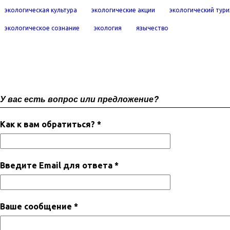
экологическая культура
экологические акции
экологический тур
экологическое сознание
экология
язычество
У вас есть вопрос или предложение?
Как к вам обратиться? *
Введите Email для ответа *
Ваше сообщение *