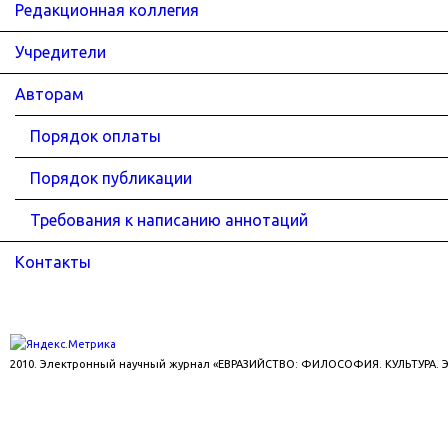
Редакционная коллегия
Учредители
Авторам
Порядок оплаты
Порядок публикации
Требования к написанию аннотаций
Контакты
2010. Электронный научный журнал «ЕВРАЗИЙСТВО: ФИЛОСОФИЯ. КУЛЬТУРА.