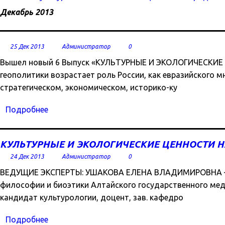
Декабрь 2013
25 Дек 2013
Администратор
0
Вышел новый 6 Выпуск «КУЛЬТУРНЫЕ И ЭКОЛОГИЧЕСКИЕ 
геополитики возрастает роль России, как евразийского 
стратегическом, экономическом, историко-ку
Подробнее
КУЛЬТУРНЫЕ И ЭКОЛОГИЧЕСКИЕ ЦЕННОСТИ 
24 Дек 2013
Администратор
0
ВЕДУЩИЕ ЭКСПЕРТЫ: УШАКОВА ЕЛЕНА ВЛАДИМИРОВНА – д
философии и биоэтики Алтайского государственного м
кандидат культурологии, доцент, зав. кафедро
Подробнее