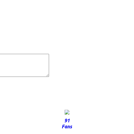
91
Fans