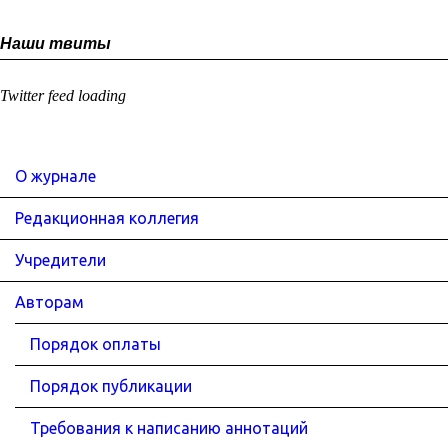
Наши твиты
Twitter feed loading
О журнале
Редакционная коллегия
Учредители
Авторам
Порядок оплаты
Порядок публикации
Требования к написанию аннотаций