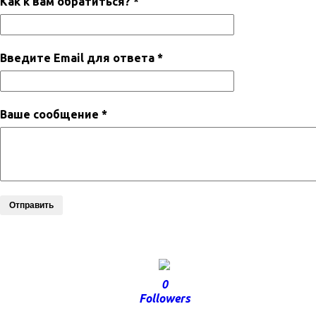
Как к вам обратиться? *
Введите Email для ответа *
Ваше сообщение *
Отправить
0
Followers