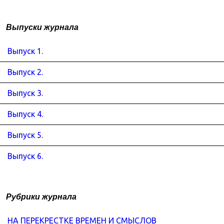
Выпуски журнала
Выпуск 1.
Выпуск 2.
Выпуск 3.
Выпуск 4.
Выпуск 5.
Выпуск 6.
Рубрики журнала
НА ПЕРЕКРЕСТКЕ ВРЕМЕН И СМЫСЛОВ