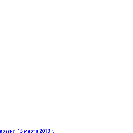
разии. 15 марта 2013 г.