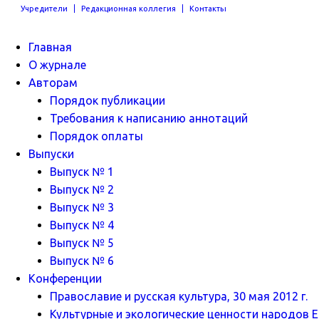
Учредители
Редакционная коллегия
Контакты
Главная
О журнале
Авторам
Порядок публикации
Требования к написанию аннотаций
Порядок оплаты
Выпуски
Выпуск № 1
Выпуск № 2
Выпуск № 3
Выпуск № 4
Выпуск № 5
Выпуск № 6
Конференции
Православие и русская культура, 30 мая 2012 г.
Культурные и экологические ценности народов Ев