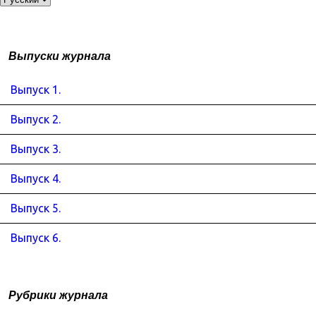
Выпуски журнала
Выпуск 1.
Выпуск 2.
Выпуск 3.
Выпуск 4.
Выпуск 5.
Выпуск 6.
Рубрики журнала