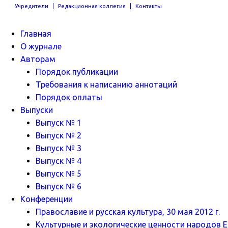
Учредители
Редакционная коллегия
Контакты
Главная
О журнале
Авторам
Порядок публикации
Требования к написанию аннотаций
Порядок оплаты
Выпуски
Выпуск № 1
Выпуск № 2
Выпуск № 3
Выпуск № 4
Выпуск № 5
Выпуск № 6
Конференции
Православие и русская культура, 30 мая 2012 г.
Культурные и экологические ценности народов Ев