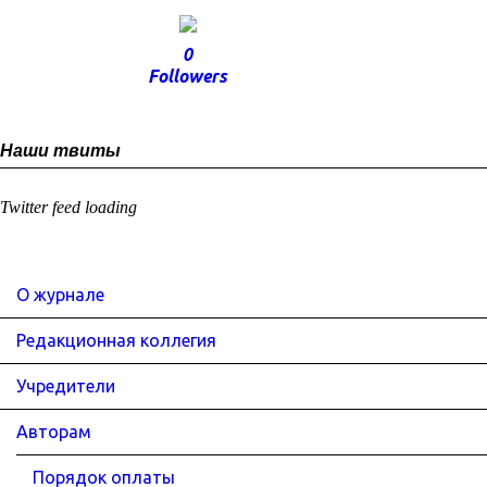
0
Followers
Наши твиты
Twitter feed loading
О журнале
Редакционная коллегия
Учредители
Авторам
Порядок оплаты