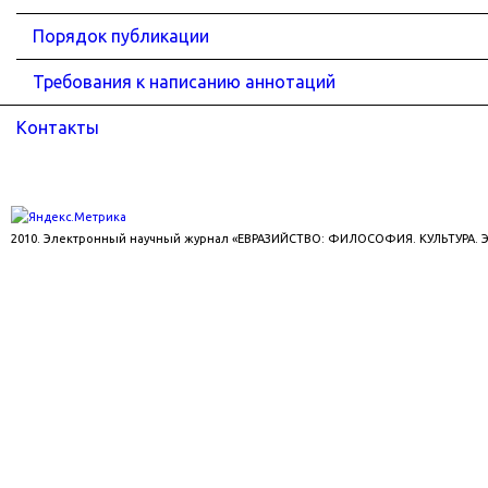
Порядок публикации
Требования к написанию аннотаций
Контакты
2010. Электронный научный журнал «ЕВРАЗИЙСТВО: ФИЛОСОФИЯ. КУЛЬТУРА.