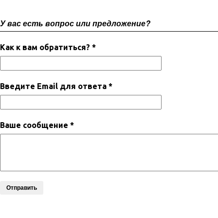
У вас есть вопрос или предложение?
Как к вам обратиться? *
Введите Email для ответа *
Ваше сообщение *
Отправить