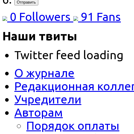
Отправить
0
Followers
91
Fans
Наши твиты
Twitter feed loading
О журнале
Редакционная колле
Учредители
Авторам
Порядок оплаты