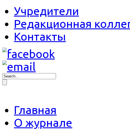
Учредители
Редакционная колле
Контакты
Главная
О журнале