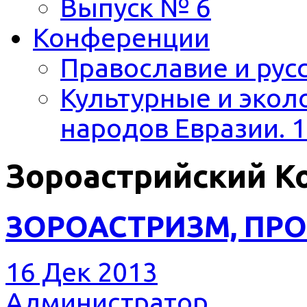
Выпуск № 6
Конференции
Православие и русс
Культурные и экол
народов Евразии. 1
Зороастрийский 
ЗОРОАСТРИЗМ, ПР
16 Дек 2013
Администратор