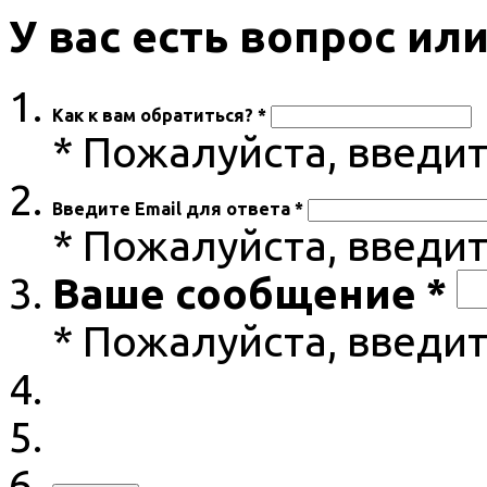
У вас есть вопрос и
Как к вам обратиться? *
* Пожалуйста, введи
Введите Email для ответа *
* Пожалуйста, введит
Ваше сообщение *
* Пожалуйста, введи