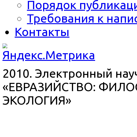
Порядок публикац
Требования к напи
Контакты
2010. Электронный на
«ЕВРАЗИЙСТВО: ФИЛО
ЭКОЛОГИЯ»