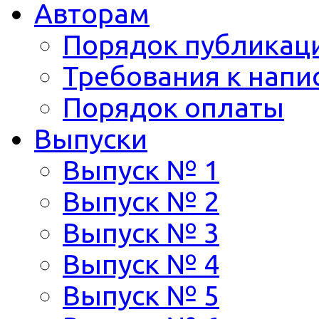
Авторам
Порядок публикац
Требования к напи
Порядок оплаты
Выпуски
Выпуск № 1
Выпуск № 2
Выпуск № 3
Выпуск № 4
Выпуск № 5