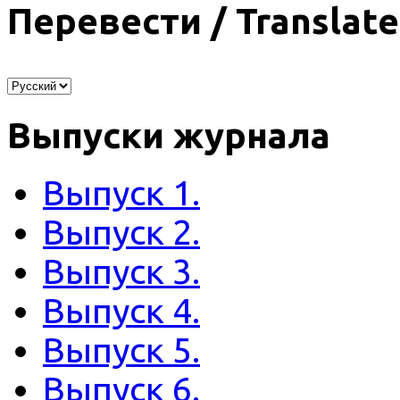
Перевести / Translate
Выпуски журнала
Выпуск 1.
Выпуск 2.
Выпуск 3.
Выпуск 4.
Выпуск 5.
Выпуск 6.