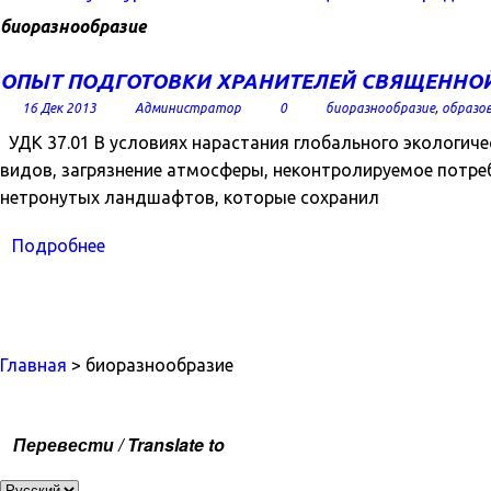
биоразнообразие
ОПЫТ ПОДГОТОВКИ ХРАНИТЕЛЕЙ СВЯЩЕННОЙ
16 Дек 2013
Администратор
0
биоразнообразие
,
образо
УДК 37.01 В условиях нарастания глобального экологиче
видов, загрязнение атмосферы, неконтролируемое потреб
нетронутых ландшафтов, которые сохранил
Подробнее
Главная
> биоразнообразие
Перевести / Translate to