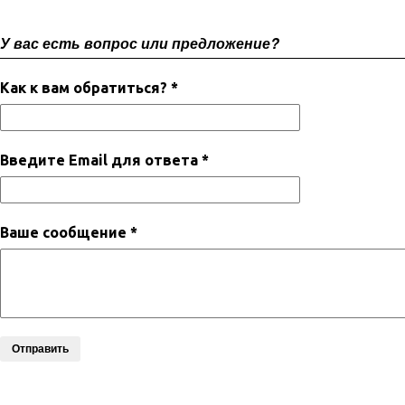
У вас есть вопрос или предложение?
Как к вам обратиться? *
Введите Email для ответа *
Ваше сообщение *
Отправить