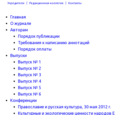
Учредители
Редакционная коллегия
Контакты
Главная
О журнале
Авторам
Порядок публикации
Требования к написанию аннотаций
Порядок оплаты
Выпуски
Выпуск № 1
Выпуск № 2
Выпуск № 3
Выпуск № 4
Выпуск № 5
Выпуск № 6
Конференции
Православие и русская культура, 30 мая 2012 г.
Культурные и экологические ценности народов Ев