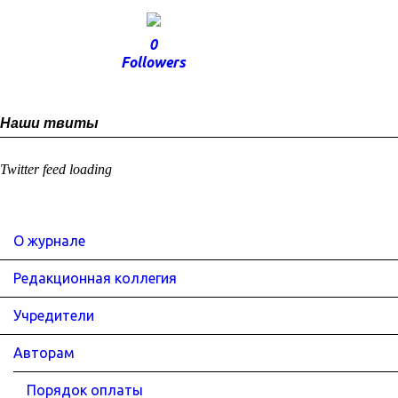
0
Followers
Наши твиты
Twitter feed loading
О журнале
Редакционная коллегия
Учредители
Авторам
Порядок оплаты