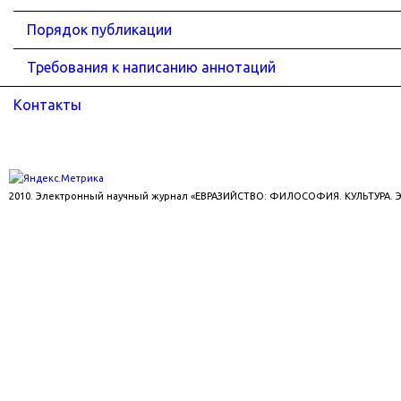
Порядок публикации
Требования к написанию аннотаций
Контакты
2010. Электронный научный журнал «ЕВРАЗИЙСТВО: ФИЛОСОФИЯ. КУЛЬТУРА.