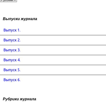
Выпуски журнала
Выпуск 1.
Выпуск 2.
Выпуск 3.
Выпуск 4.
Выпуск 5.
Выпуск 6.
Рубрики журнала