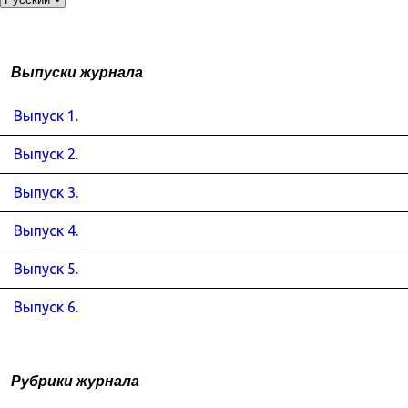
Выпуски журнала
Выпуск 1.
Выпуск 2.
Выпуск 3.
Выпуск 4.
Выпуск 5.
Выпуск 6.
Рубрики журнала