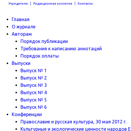
Учредители
Редакционная коллегия
Контакты
Главная
О журнале
Авторам
Порядок публикации
Требования к написанию аннотаций
Порядок оплаты
Выпуски
Выпуск № 1
Выпуск № 2
Выпуск № 3
Выпуск № 4
Выпуск № 5
Выпуск № 6
Конференции
Православие и русская культура, 30 мая 2012 г.
Культурные и экологические ценности народов Ев