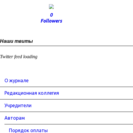
0
Followers
Наши твиты
Twitter feed loading
О журнале
Редакционная коллегия
Учредители
Авторам
Порядок оплаты