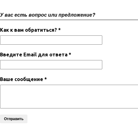
У вас есть вопрос или предложение?
Как к вам обратиться? *
Введите Email для ответа *
Ваше сообщение *
Отправить