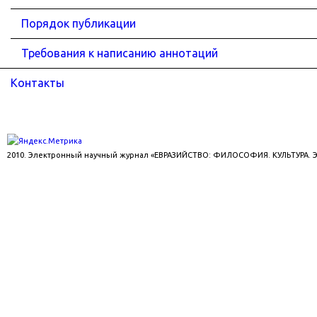
Порядок публикации
Требования к написанию аннотаций
Контакты
2010. Электронный научный журнал «ЕВРАЗИЙСТВО: ФИЛОСОФИЯ. КУЛЬТУРА.