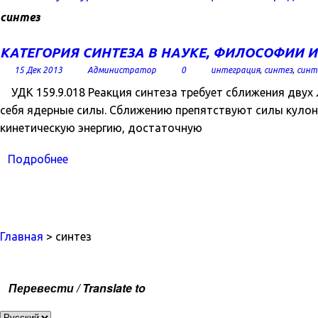
синтез
КАТЕГОРИЯ СИНТЕЗА В НАУКЕ, ФИЛОСОФИИ 
15 Дек 2013
Администратор
0
интеграция
,
синтез
,
синт
УДК 159.9.018 Реакция синтеза требует сближения двух
себя ядерные силы. Сближению препятствуют силы кулон
кинетическую энергию, достаточную
Подробнее
Главная
> синтез
Перевести / Translate to